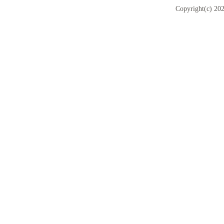
Copyright(c) 202