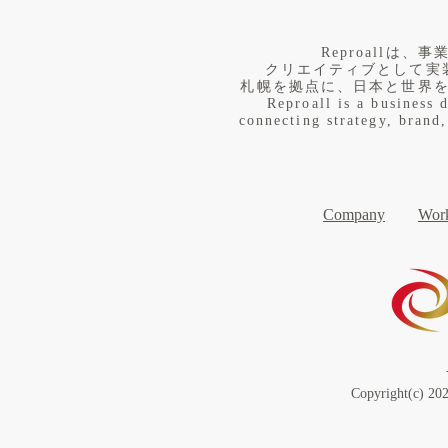
​Reproall
クリエイティブとして実
札幌を拠点に、日本と世界
Reproall is a business 
connecting strategy, brand,
Company
Work
Copyright(c) 202