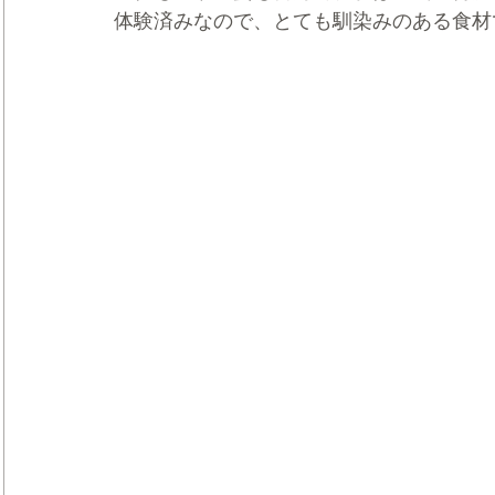
体験済みなので、とても馴染みのある食材