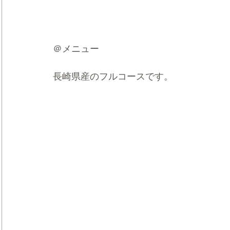
＠メニュー
長崎県産のフルコースです。