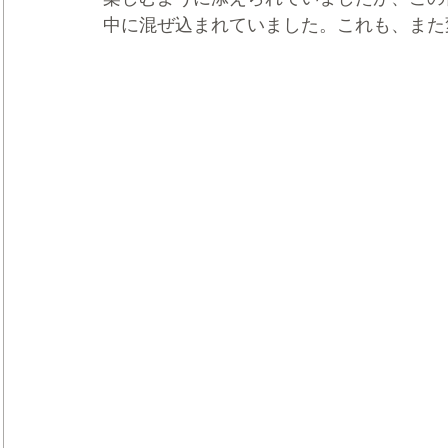
中に混ぜ込まれていました。これも、また