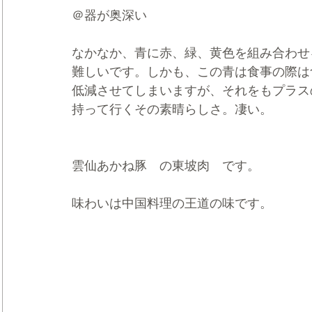
＠器が奥深い
なかなか、青に赤、緑、黄色を組み合わせ
難しいです。しかも、この青は食事の際は
低減させてしまいますが、それをもプラス
持って行くその素晴らしさ。凄い。
雲仙あかね豚　の東坡肉　です。
味わいは中国料理の王道の味です。