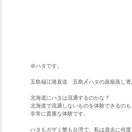
＠ハタです。
五島福江港直送　五島〆ハタの蒸籠蒸し青
北海道にハタは流通するのかな？
北海道で流通しないものを体験できるのも
非常に貴重な体験です。
ハタもガザミ蟹も台湾で、私は過去に何度