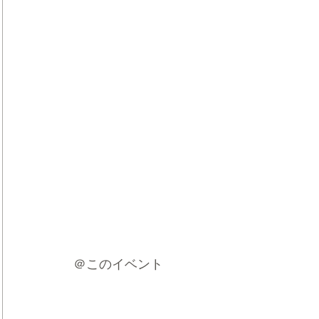
＠このイベント