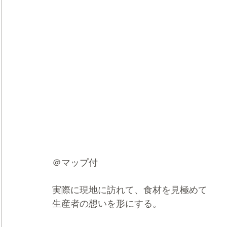
＠マップ付
実際に現地に訪れて、食材を見極めて
生産者の想いを形にする。