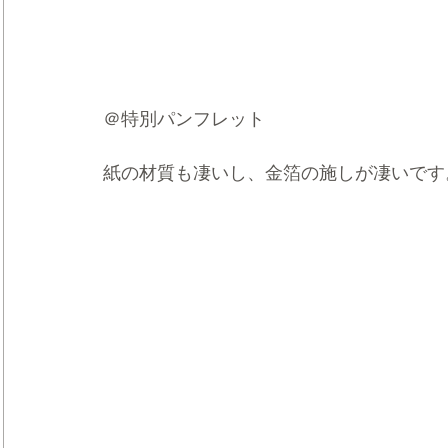
＠特別パンフレット
紙の材質も凄いし、金箔の施しが凄いです