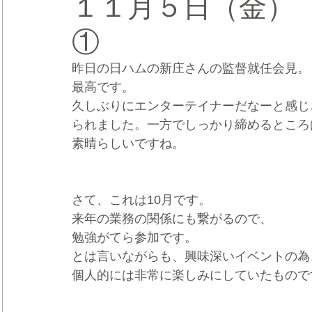
１１月５日（金）
①
CRMブランディング®
デジタルマーケティングブランディ
昨日の日ハムの新庄さんの監督就任会見。
最高です。
久しぶりにエンターテイナーだなーと感じ
られました。一方でしっかり締めるところ
素晴らしいですね。
さて、これは10月です。
来年の業務の関係にも繋がるので、
勉強がてら参加です。
とは言いながらも、興味深いイベントの為
個人的には非常に楽しみにしていたもので