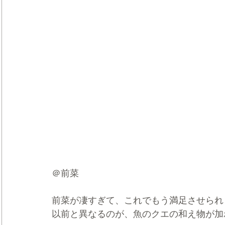
＠前菜
前菜が凄すぎて、これでもう満足させられ
以前と異なるのが、魚のクエの和え物が加