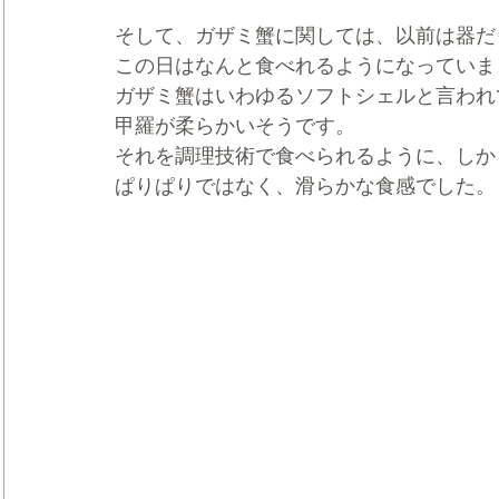
そして、ガザミ蟹に関しては、以前は器だ
この日はなんと食べれるようになっていま
ガザミ蟹はいわゆるソフトシェルと言われ
甲羅が柔らかいそうです。
それを調理技術で食べられるように、しか
ぱりぱりではなく、滑らかな食感でした。