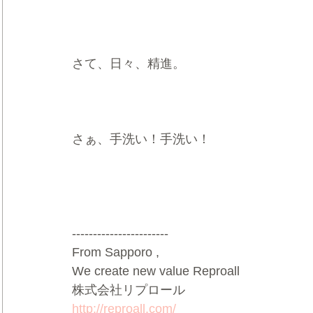
さて、日々、精進。   
さぁ、手洗い！手洗い！   
-----------------------
From Sapporo ,
We create new value Reproall  
株式会社リプロール  
http://reproall.com/