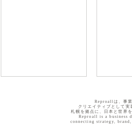
​Reproall
クリエイティブとして実
札幌を拠点に、日本と世界
Reproall is a business 
connecting strategy, brand,