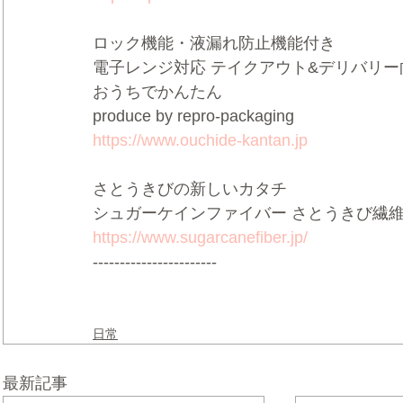
ロック機能・液漏れ防止機能付き  
電子レンジ対応 テイクアウト&デリバリー向
おうちでかんたん  
produce by repro-packaging  
https://www.ouchide-kantan.jp
さとうきびの新しいカタチ 
シュガーケインファイバー さとうきび繊維
https://www.sugarcanefiber.jp/
-----------------------
日常
最新記事