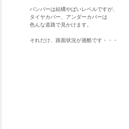
バンパーは結構やばいレベルですが、
タイヤカバー、アンダーカバーは
色んな道路で見かけます。
それだけ、路面状況が過酷です・・・