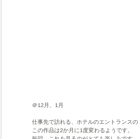
＠12月、1月
仕事先で訪れる、ホテルのエントランスの
この作品は2か月に1度変わるようです。
毎回、これを見るのがとても楽しみです。