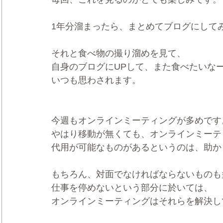
1年分溜まったら、まとめてブログにして
それと食べ物の撮り溜めを見て、
自身のブログにUPして、また食べたいな
いつも思わされます。
今週もオンラインミーティングが多めです
やはり移動が無くても、オンラインミーテ
代用が可能なものがあるというのは、助か
もちろん、対面でなければならないものも
仕事を停めないという部分に於いては、
オンラインミーティングはそれらを解決し