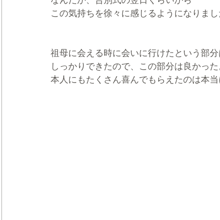
なんだか、告別式の翌日くらいから
この気持ちを徐々に感じるようになりまし
祖母に会える時に会いに行けたという部分
しっかりできたので、この部分は良かった
本人にもたくさん喜んでもらえたのは本当