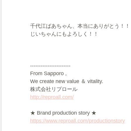
千代江ばあちゃん、本当にありがとう！！
じいちゃんにもよろしく！！
-----------------------
From Sapporo ,
We create new value ＆ vitality.
株式会社リプロール
http://reproall.com/
★ Brand production story ★
https://www.reproall.com/productionstory