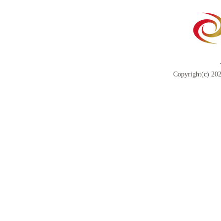
Copyright(c) 202