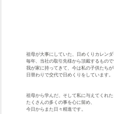
祖母が大事にしていた、日めくりカレンダ
毎年、当社の取引先様から頂戴するもので
我が家に持ってきて、今は私の子供たちが
日替わりで交代で日めくりをしています。
祖母から学んだ、そして私に与えてくれた
たくさんの多くの事を心に留め、
今日からまた日々精進です。