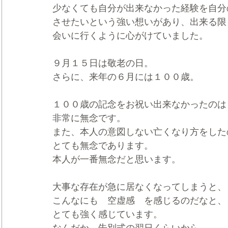
少なくても自分が出来なかった経験を自分
させたいという強い想いがあり、出来る限
会いに行くように心がけていました。
９月１５日は敬老の日。
さらに、来年の６月には１００歳。
１００歳の記念をお祝い出来なかったのは
非常に無念です。
また、本人の意図しない亡くなり方をした
とても無念であります。
本人が一番無念だと思います。
大事な存在が急に居なくなってしまうと、
こんなにも　空虚感　を感じるのだなと、
とても強く感じています。