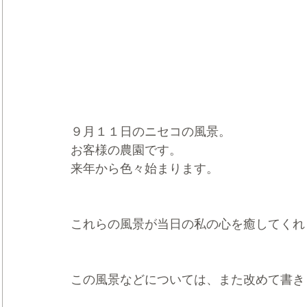
９月１１日のニセコの風景。
お客様の農園です。
来年から色々始まります。
これらの風景が当日の私の心を癒してくれ
この風景などについては、また改めて書き