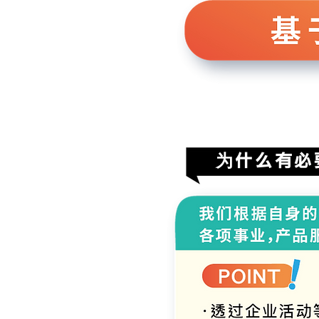
为什么有必