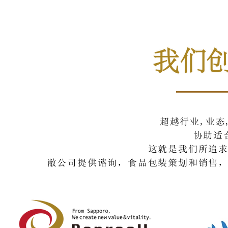
超越行业,业态
协助适
这就是我们所追
敝公司提供谘询，食品包装策划和销售