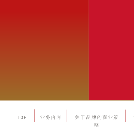
TOP
业务内容
关于品牌的商业策
略