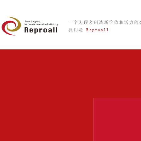
一个为顾客创造新价值和活力的
我们是
Reproall