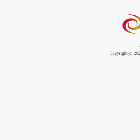
Copyright(c) 202