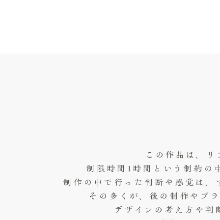
この作品は、リ
制限時間1時間という制約の
制作の中で行った判断や感覚は、
その多くが、後の制作やブ
デザインの考え方や判