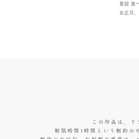
普段 食
お正月、
この作品は、リ
制限時間1時間という制約の