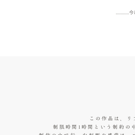
.....
この作品は、リ
制限時間1時間という制約の