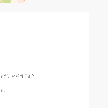
すが、いざ出てきた
す。