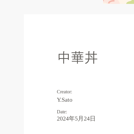
Art theme
中華丼
Creator:
Y.Sato
Date:
2024年5月24日