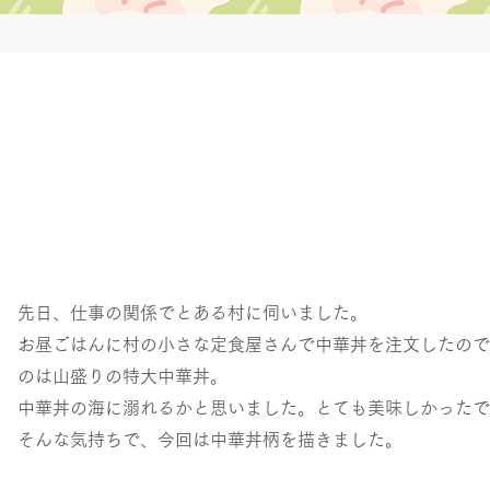
先日、仕事の関係でとある村に伺いました。
お昼ごはんに村の小さな定食屋さんで中華丼を注文したので
のは山盛りの特大中華丼。
中華丼の海に溺れるかと思いました。とても美味しかったで
そんな気持ちで、今回は中華丼柄を描きました。