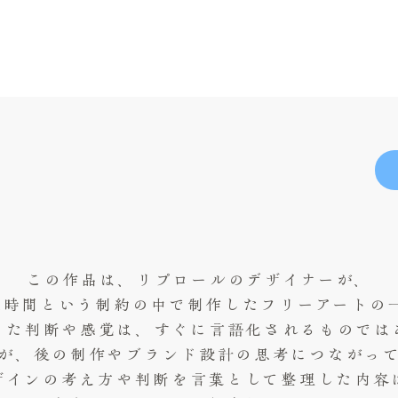
この作品は、リプロールのデザイナーが、
1時間という制約の中で制作したフリーアートの
った判断や感覚は、すぐに言語化されるものでは
が、後の制作やブランド設計の思考につながっ
ザインの考え方や判断を言葉として整理した内容