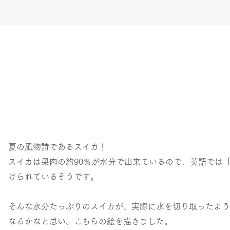
夏の風物詩であるスイカ！
スイカは果肉の約90％が水分で出来ているので、英語では「wat
けられているそうです。
そんな水分たっぷりのスイカが、実際に水を切り取ったよう
なるかなと思い、こちらの絵を描きました。