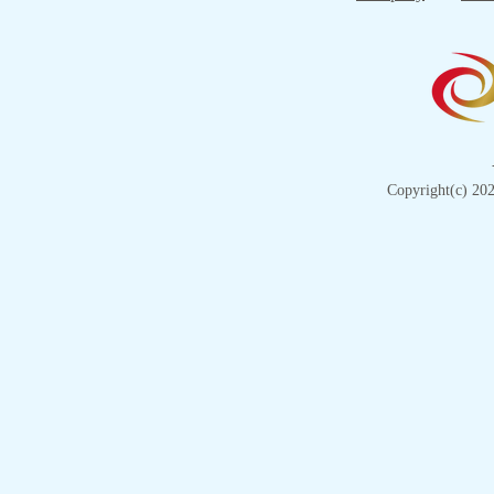
Copyright(c) 202