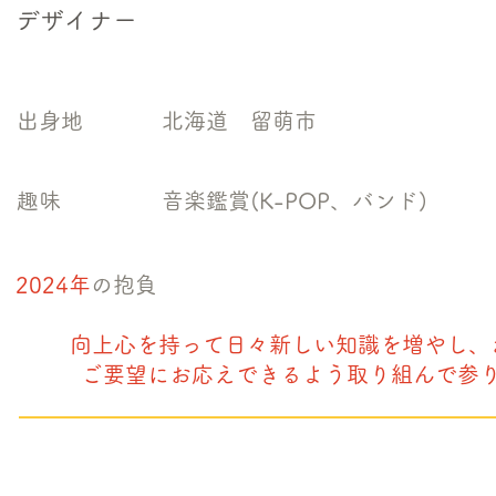
デザイナー
​出身地
北海道 留萌市
​趣味
音楽鑑賞(K-POP、バンド)
2024年
の抱負
向上心を持って日々新しい知識を増やし、
ご要望にお応えできるよう取り組んで参