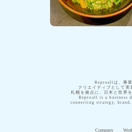
​Reproall
クリエイティブとして実
札幌を拠点に、日本と世界
Reproall is a business 
connecting strategy, brand,
Company
Work