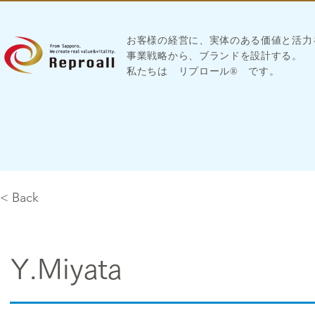
お客様の経営に、実体のある価値と活力
​事業戦略から、ブランドを設計する。
私たちは
リプロール
®
です。
< Back
Y.Miyata