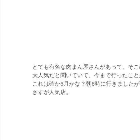
とても有名な肉まん屋さんがあって、そこ
大人気だと聞いていて、今まで行ったこと
これは確か6月かな？朝6時に行きました
さすが人気店。