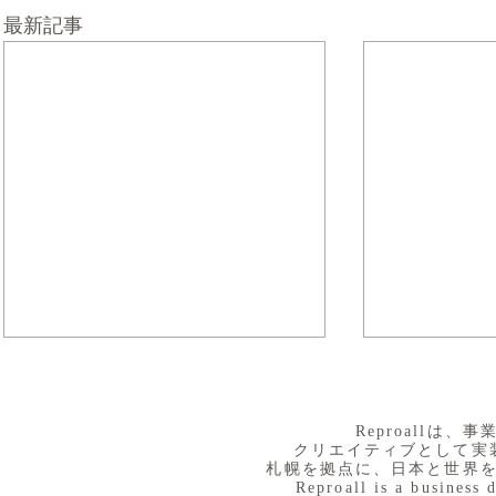
最新記事
​Reproall
クリエイティブとして実
札幌を拠点に、日本と世界
Reproall is a business 