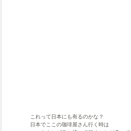
これって日本にも有るのかな？
日本でここの珈琲屋さん行く時は