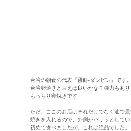
台湾の朝食の代表『蛋餅-ダンピン』です
台湾卵焼きと言えば良いかな？弾力もあり
もっちり卵焼きです。
ただ、ここのお店はそれだけでなく油で最
焼きを入れるので、外側がパリッとしてい
初めて食べましたが、これは絶品でした。