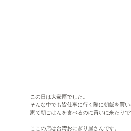
この日は大豪雨でした。
そんな中でも皆仕事に行く際に朝飯を買い
家で朝ごはんを食べるのに買いに来たりで
ここの店は台湾おにぎり屋さんです。