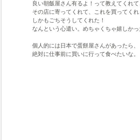
良い朝飯屋さん有るよ！って教えてくれて
その店に寄ってくれて、これを買ってくれ
しかもごちそうしてくれた！
なんという心遣い。めちゃくちゃ嬉しかっ
個人的には日本で蛋餅屋さんがあったら、
絶対に仕事前に買いに行って食べたいな。