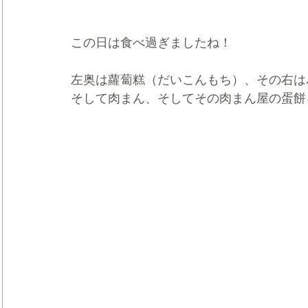
この日は食べ過ぎましたね！
左奥は蘿蔔糕（だいこんもち）、その右は
そして肉まん、そしてその肉まん屋の蛋餅