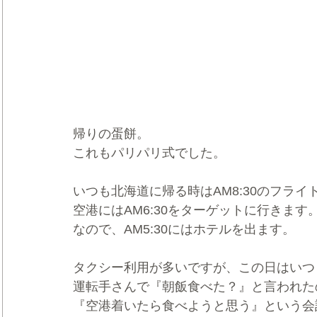
帰りの蛋餅。
これもパリパリ式でした。
いつも北海道に帰る時はAM8:30のフライ
空港にはAM6:30をターゲットに行きます
なので、AM5:30にはホテルを出ます。
タクシー利用が多いですが、この日はいつ
運転手さんで『朝飯食べた？』と言われた
『空港着いたら食べようと思う』という会