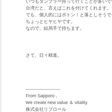
いつもタンブラー持って行くことが多いで
台湾だと、言えばこれを付けてくれます。
でも、個人的にはボトン！と落としそうで
ちょっとヒヤヒヤです。
なので、結局手で持ちます。
さて、日々精進。
-----------------------
From Sapporo ,   
We create new value ＆ vitality.    
株式会社リプロール  