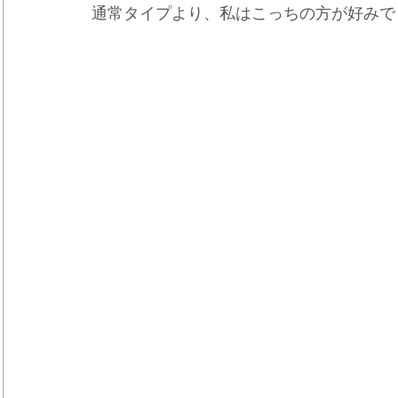
通常タイプより、私はこっちの方が好みで