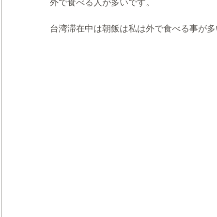
外で食べる人が多いです。
台湾滞在中は朝飯は私は外で食べる事が多