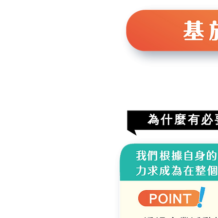
為什麼有必