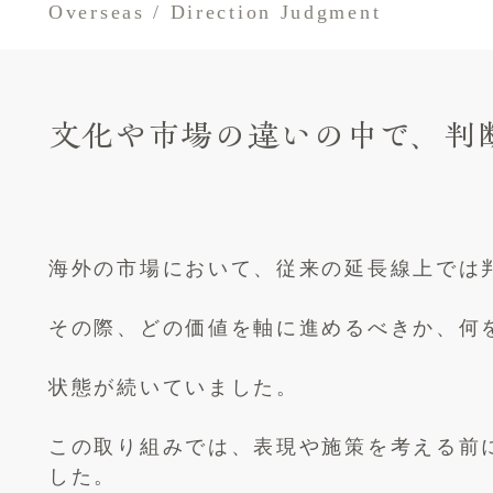
Overseas / Direction Judgment
文化や市場の違いの中で、判
海外の市場において、従来の延長線上では
その際、どの価値を軸に進めるべきか、何
状態が続いていました。
この取り組みでは、表現や施策を考える前
した。