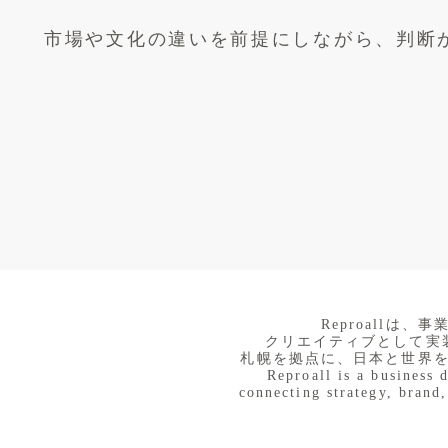
市場や文化の違いを前提にしながら、判断
​Reproall
クリエイティブとして実
札幌を拠点に、日本と世界
Reproall is a business 
connecting strategy, brand,