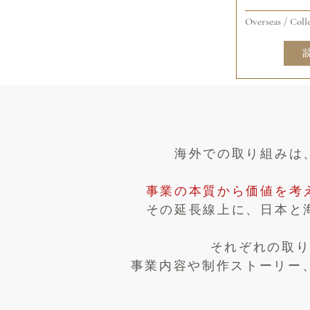
Overseas / Col
海外での取り組みは
事業の本質から価値を考
その延長線上に、日本と
それぞれの取
事業内容や制作ストーリー