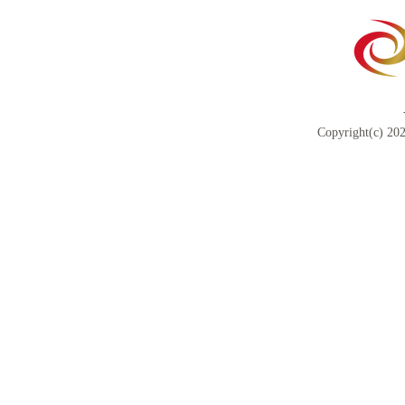
Copyright(c) 202