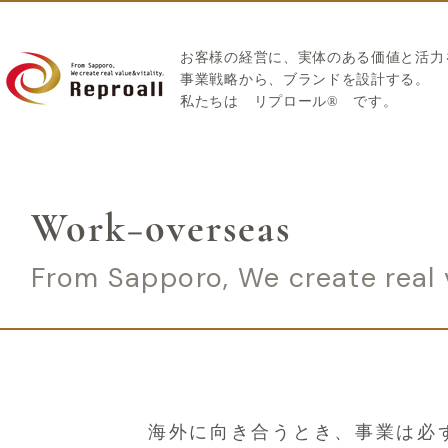
お客様の経営に、実体のある価値と活力
​事業戦略から、ブランドを設計する。
私たちは
リプロール
®
です。
Work−overseas
From Sapporo, We create real v
海外に向き合うとき、事業は必