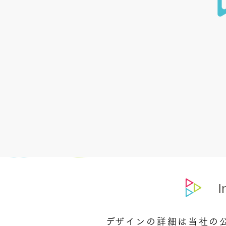
I
​デザインの詳細は当社の公