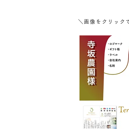
＼画像をクリックでI