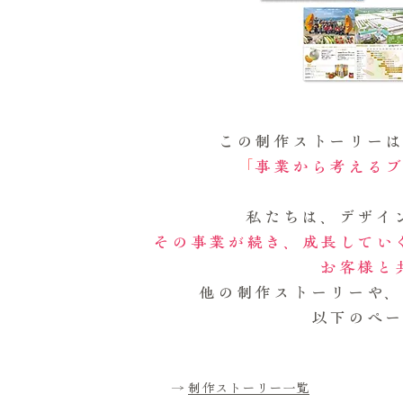
この制作ストーリー
「
事業から考える
私たちは、デザイ
その事業が続き、成長してい
お客様と
他の制作ストーリーや
以下のペ
→
制作ストーリー一覧