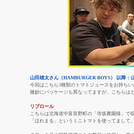
山田雄太さん（HAMBURGER BOYS） 以降：
今回はこちら3種類のトマトジュースをお持ちい
微妙にパッケージも異なってますが、こちらは
リプロール
こちらは北海道中富良野町の「寺坂農園様」で
「ほれまる」というミニトマトを使ってまして