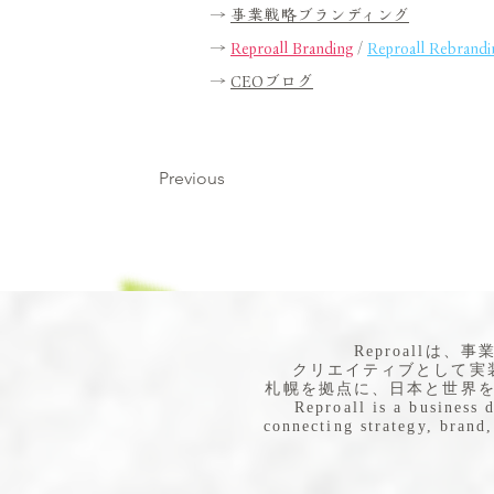
→
事業戦略ブランディング
→
Reproall Branding
/
Reproall Rebrandi
→
CEOブログ
Previous
​Reproall
クリエイティブとして実
札幌を拠点に、日本と世界
Reproall is a business 
connecting strategy, brand,