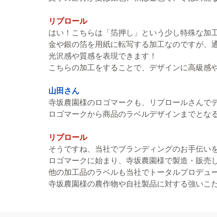
リプロール
はい！こちらは「箔押し」という少し特殊な加
金や銀の箔を用紙に転写する加工なのですが、
光沢感や質感を表現できます！
こちらの加工をすることで、デザインに高級感
山田さん
寺坂農園様のロゴマークも、リプロールさんで
ロゴマークから商品のラベルデザインまでとな
リプロール
そうですね、当社でブランディングのお手伝い
ロゴマークに始まり、寺坂農園様で製造・販売
他の加工品のラベルも当社でトータルプロデュ
寺坂農園様の農作物や自社製品に対する強いこ