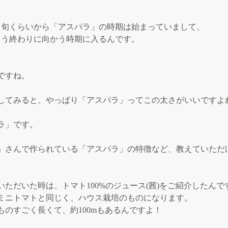
中旬くらいから「アスパラ」の時期は始まっていまして、
もう終わりに向かう時期に入るんです。
ですね。
してみると、やっぱり「アスパラ」ってこの太さがいいですよ
ラ」です。
」さんで作られている「アスパラ」の特徴など、教えていただ
ただいた時は、トマト100%のジュース(茜)をご紹介したんで
ミニトマトと同じく、ハウス栽培のものになります。
ものすごく長くて、約100mもあるんですよ！