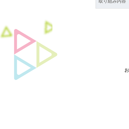
取り組み内容
お