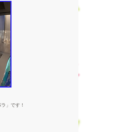
パラ」です！