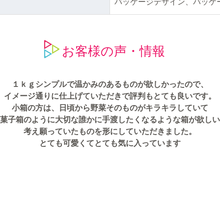
パッケージデザイン、パッケ
お客様の声・情報
１ｋｇシンプルで温かみのあるものが欲しかったので、
イメージ通りに仕上げていただきで評判もとても良いです。
小箱の方は、日頃から野菜そのものがキラキラしていて
菓子箱のように大切な誰かに手渡したくなるような箱が欲しい
考え願っていたものを形にしていただきました。
とても可愛くてとても気に入っています