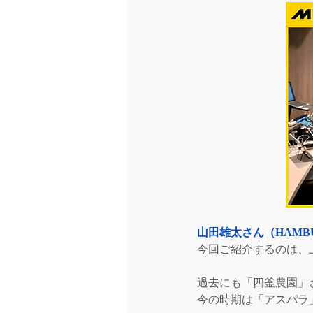
山田雄太さん（HAMBU
今回ご紹介するのは、
過去にも「四釜農園」
今の時期は「アスパラ