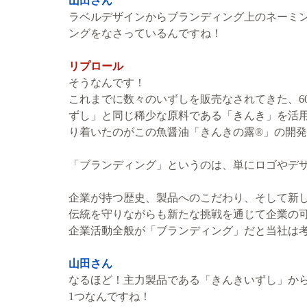
山田さん
ラベルデザインからブランディング上のネーミ
ングをなさっているんですね！
リプロール
そうなんです！
これまでに数々のいずしを販売なされてきた、6
ずし」と同じ稀少な原料である「きんき」を活
り着いたのがこの魚醤油「きんきの露®」の開
「ブランディング」というのは、単にロゴやデ
企業が持つ歴史、製品へのこだわり、そして新
伝統を守りながらも新たな挑戦を通じて企業の
企業活動全般が「ブランディング」だと当社は
山田さん
なるほど！主力製品である「きんきいずし」か
1つなんですね！