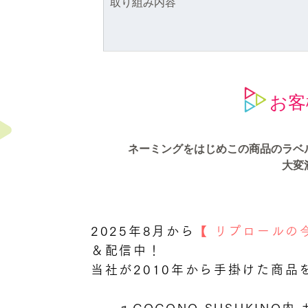
取り組み内容
お客
ネーミングをはじめこの商品のラベ
大変
2025年8月から
【 リプロールの
＆配信中！
当社が2010年から手掛けた商