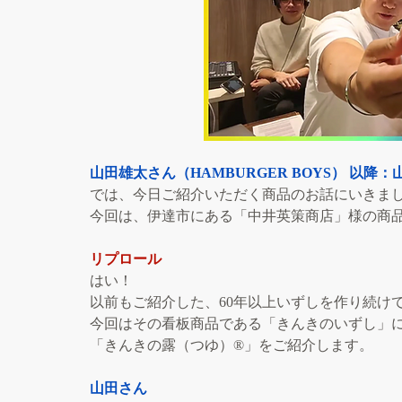
山田雄太さん（HAMBURGER BOYS） 以降：
では、今日ご紹介いただく商品のお話にいきま
今回は、伊達市にある「中井英策商店」様の商
リプロール
はい！
以前もご紹介した、60年以上いずしを作り続け
今回はその看板商品である「きんきのいずし」
「きんきの露（つゆ）®」をご紹介します。
山田さん