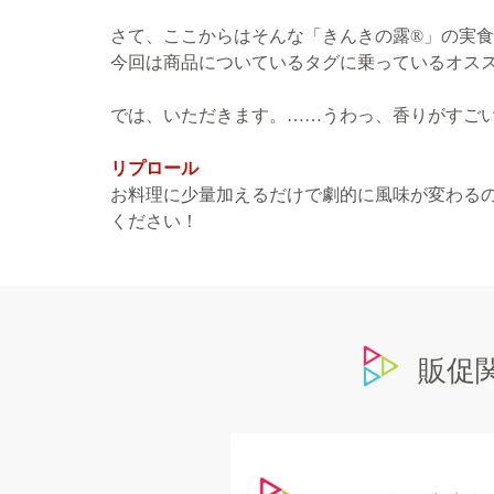
さて、ここからはそんな「きんきの露®」の実
今回は商品についているタグに乗っているオス
では、いただきます。……うわっ、香りがすご
リプロール
お料理に少量加えるだけで劇的に風味が変わる
ください！
​販