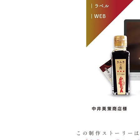
この制作ストーリー