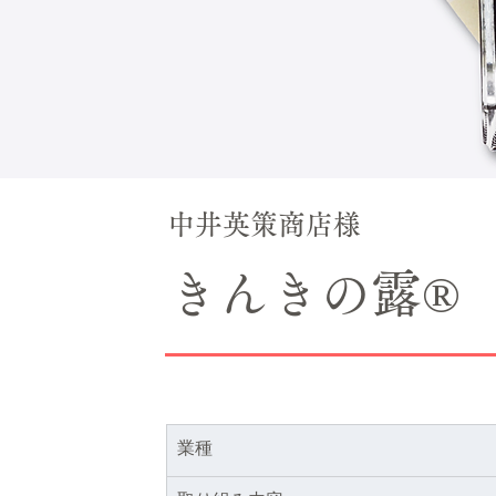
中井英策商店様
きんきの露®
業種