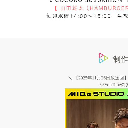
♬COCONO SUSUKINO内
【 山田雄太（HAMBURGE
毎週水曜14:00〜15:00 生
制
＼ 【2025年11月26日放
※YouTub