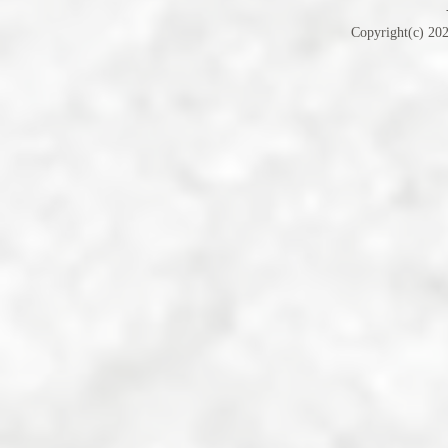
Copyright(c) 202