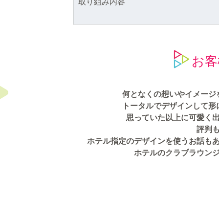
取り組み内容
お客
何となくの想いやイメージ
トータルでデザインして形
思っていた以上に可愛く
評判
ホテル指定のデザインを使うお話も
ホテルのクラブラウン