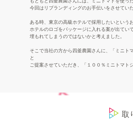
もともと四釜農園さんには、ミニトマトを使っ
今回はリブランディングのお手伝いをさせてい
ある時、東京の高級ホテルで採用したいという
ホテルのロゴをパッケージに入れる案が出てい
埋もれてしまうのではないかと考えました。
そこで当社の方から四釜農園さんに、「ミニト
と
ご提案させていただき、「１００％ミニトマト
​