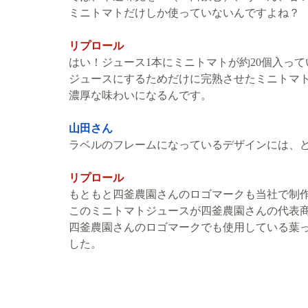
ミニトマトだけしか使っていないんですよね？
リプロール
はい！ジュース1本にミニトマトが約20個入って
ジュースにするためだけに完熟させたミニトマ
濃厚な味わいになるんです。
山田さん
ラベルのフレームになっているデザインには、
リプロール
もともと四釜農園さんのロゴマークも当社で制
このミニトマトジュースが四釜農園さんの代表
四釜農園さんのロゴマークでも使用している葉
した。