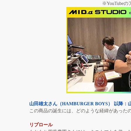
※YouTub
山田雄太さん（HAMBURGER BOYS） 以降：
この商品の誕生には、どのような経緯があった
リプロール