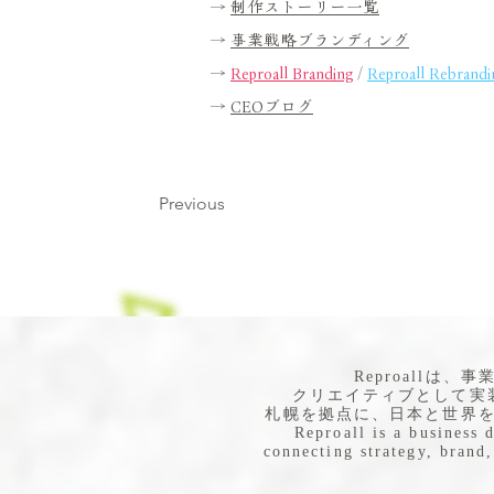
→
制作ストーリー一覧
→
事業戦略ブランディング
→
Reproall Branding
/
Reproall Rebrandi
→
CEOブログ
Previous
​Reproall
クリエイティブとして実
札幌を拠点に、日本と世界
Reproall is a business 
connecting strategy, brand,