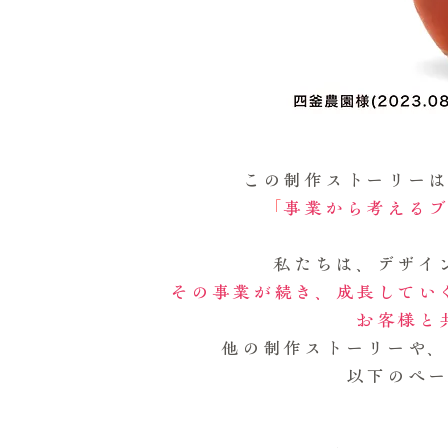
この制作ストーリー
「
事業から考える
私たちは、デザイ
その事業が続き、成長してい
お客様と
他の制作ストーリーや
以下のペ