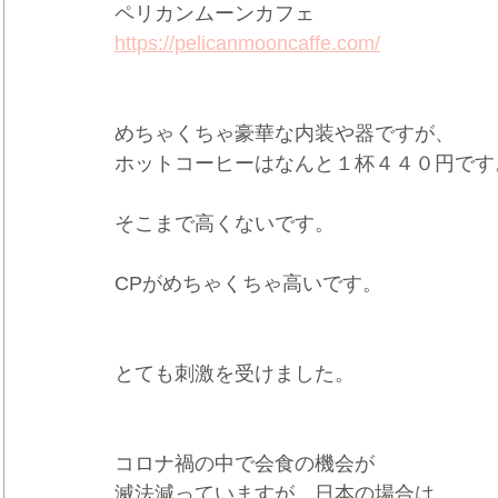
ペリカンムーンカフェ　
https://pelicanmooncaffe.com/
めちゃくちゃ豪華な内装や器ですが、
ホットコーヒーはなんと１杯４４０円です
そこまで高くないです。
CPがめちゃくちゃ高いです。
とても刺激を受けました。
コロナ禍の中で会食の機会が
滅法減っていますが、日本の場合は