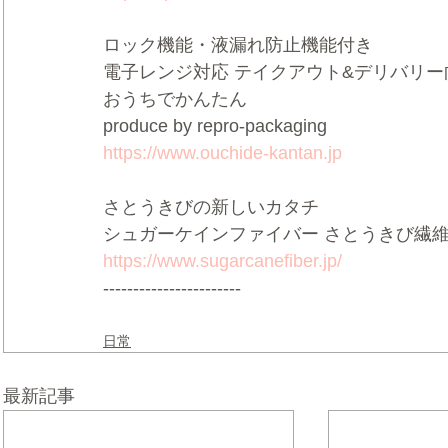
ロック機能・液漏れ防止機能付き 
電子レンジ対応 テイクアウト&デリバリー
おうちでかんたん 
produce by repro-packaging 
https://www.ouchide-kantan.jp
さとうきびの新しいカタチ 
シュガーケインファイバー さとうきび繊維
https://www.sugarcanefiber.jp/
-----------------------
日常
最新記事