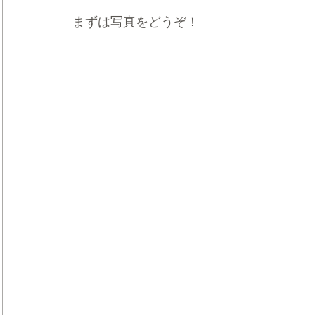
まずは写真をどうぞ！