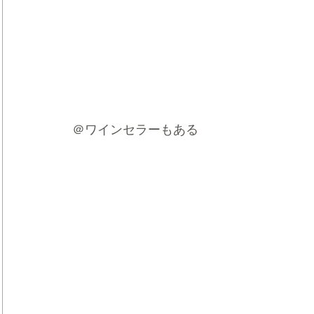
＠ワインセラーもある