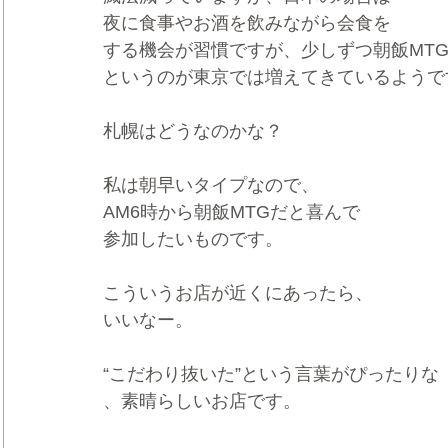
夜に食事やお酒を飲みながら会食を
する機会が習慣ですが、少しずつ朝飯MT
というのが東京では増えてきているようで
札幌はどうなのかな？
私は朝早いタイプなので、
AM6時から朝飯MTGだと喜んで
参加したいものです。
こういうお店が近くにあったら、
いいなー。
“こだわり抜いた”という言葉がぴったりな
、素晴らしいお店です。