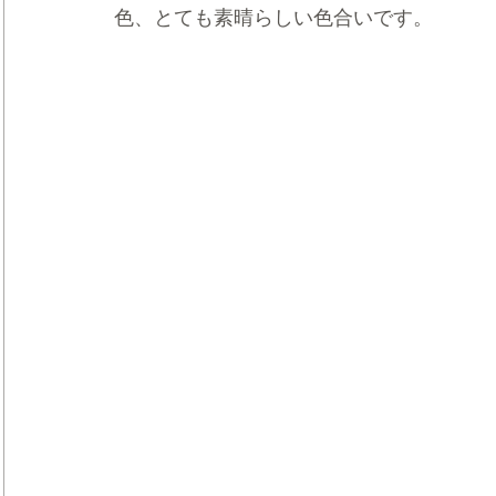
色、とても素晴らしい色合いです。