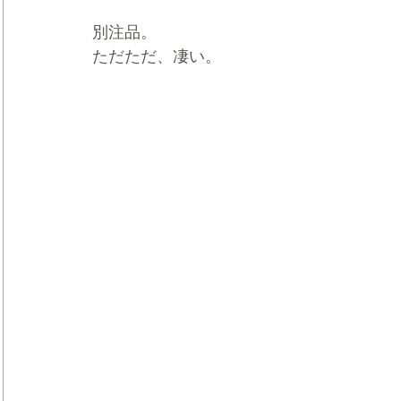
別注品。
ただただ、凄い。