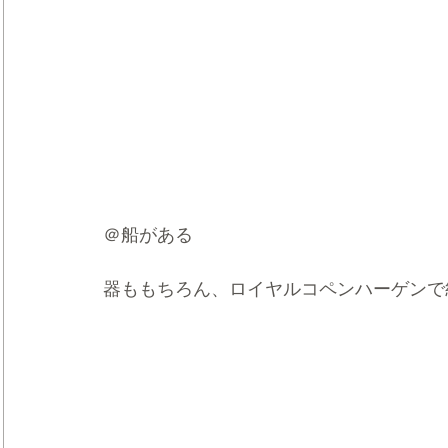
＠船がある
器ももちろん、ロイヤルコペンハーゲンで