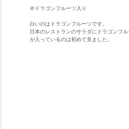
＠ドラゴンフルーツ入り
白いのはドラゴンフルーツです。
日本のレストランのサラダにドラゴンフル
が入っているのは初めて見ました。