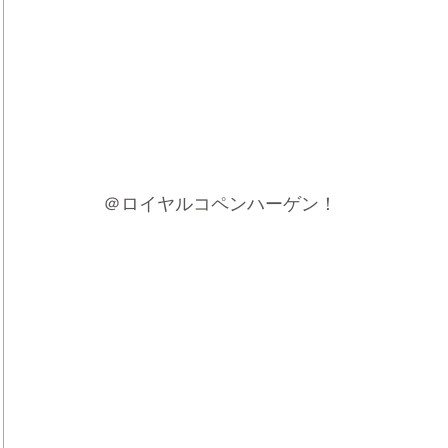
＠ロイヤルコペンハーゲン！