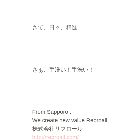
さて、日々、精進。 
さぁ、手洗い！手洗い！
-----------------------
From Sapporo ,
We create new value Reproall 
株式会社リプロール 
http://reproall.com/