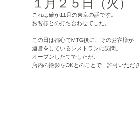
１月２５日（火） 
これは確か11月の東京の話です。
CRMブランディング®
デジタルマーケティングブランディ
お客様との打ち合わせでした。
この日は都心でMTG後に、そのお客様が
運営をしているレストランに訪問。
オープンしたてでしたが、
店内の撮影をOKとのことで、許可いただ