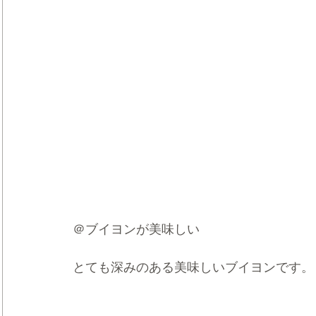
＠ブイヨンが美味しい
とても深みのある美味しいブイヨンです。