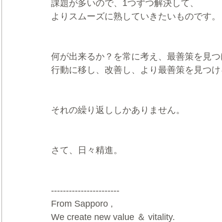
課題が多いので、1つずつ解決して、
よりスムーズに熟していきたいものです。
何が出来るか？を常に考え、最善策を見つ
行動に移し、改善し、より最善策を見つけ
それの繰り返ししかありません。
さて、日々精進。   
-----------------------  
From Sapporo ,   
We create new value ＆ vitality.     