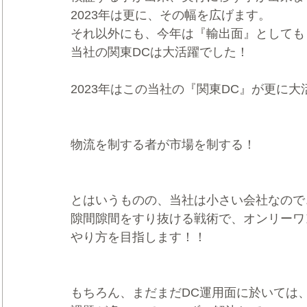
2023年は更に、その幅を広げます。
それ以外にも、今年は『輸出面』としても
当社の関東DCは大活躍でした！
2023年はこの当社の『関東DC』が更に
物流を制する者が市場を制する！
とはいうものの、当社は小さい会社なので
隙間隙間をすり抜ける戦術で、オンリーワ
やり方を目指します！！
もちろん、まだまだDC運用面に於いては