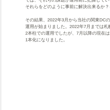
では、それらの課題が運用前に把握してい
それらをどのように事前に解決出来るか？
その結果、2022年3月から当社の関東DC
運用が始まりました。2022年7月までは札
2本柱での運用でしたが、7月以降の現在は
1本化になりました。