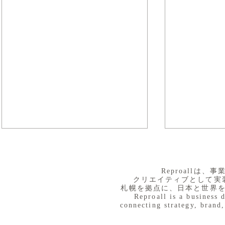
​Reproall
クリエイティブとして実
札幌を拠点に、日本と世界
Reproall is a business 
connecting strategy, brand,