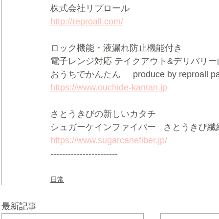
株式会社リプロール    
http://reproall.com/
ロック機能・液漏れ防止機能付き     
電子レンジ対応 テイクアウト&デリバリー向け
おうちでかんたん     produce by reproall pac
https://www.ouchide-kantan.jp
さとうきびの新しいカタチ  
シュガーケインファイバー   さとうきび繊維
https://www.sugarcanefiber.jp/ 
-----------------------
日常
最新記事