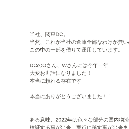
当社、関東DC。
当然、これが当社の倉庫全部なわけが無い
この中の一部を借りて運用しています。
DCのOさん、Wさんには今年一年
大変お世話になりました！
本当に頼れる存在です。
本当にありがとうございました！！
ある意味、2022年は色々な部分の国内物
検証する事が出来、実行に移す事が出来ま