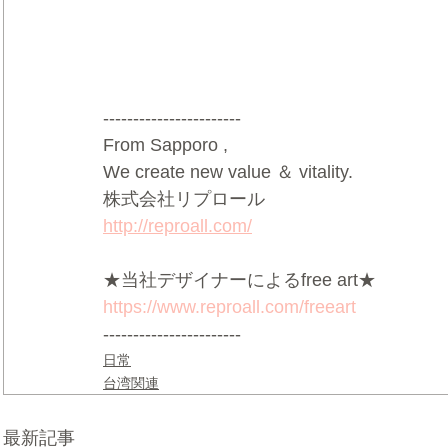
-----------------------
From Sapporo ,
We create new value ＆ vitality.
株式会社リプロール
http://reproall.com/
★当社デザイナーによるfree art★
https://www.reproall.com/freeart
-----------------------
日常
台湾関連
最新記事