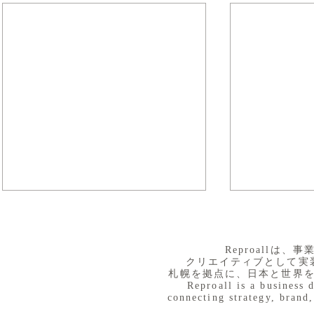
​Reproall
クリエイティブとして実
札幌を拠点に、日本と世界
Reproall is a business 
connecting strategy, brand,