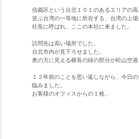
信義区という台北１０１のあるエリアの高
並ぶ台湾の一等地に所在する、台湾の上場
社長に呼ばれ、ここの本社に来ました。
訪問先は高い場所でした。
台北市内が見下ろせました。
奥の方に見える横長の緑の部分が松山空港
１２年前のことを思い返しながら、今日の
臨みました。
お客様のオフィスからの１枚。