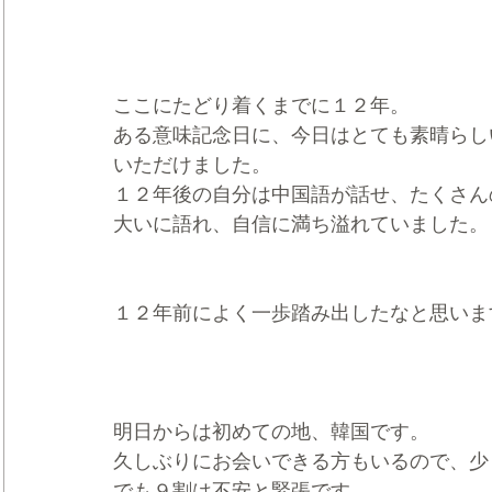
ここにたどり着くまでに１２年。
ある意味記念日に、今日はとても素晴らし
いただけました。
１２年後の自分は中国語が話せ、たくさん
大いに語れ、自信に満ち溢れていました。
１２年前によく一歩踏み出したなと思いま
明日からは初めての地、韓国です。
久しぶりにお会いできる方もいるので、少
でも９割は不安と緊張です。