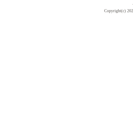
Copyright(c) 202