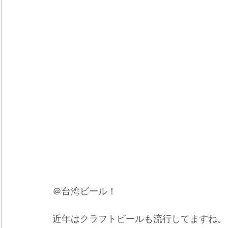
＠台湾ビール！
近年はクラフトビールも流行してますね。