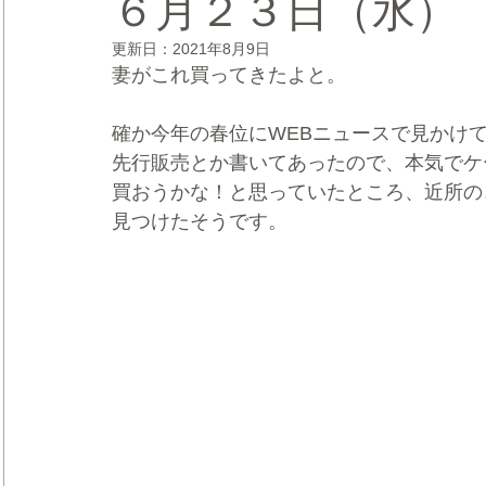
６月２３日（水）
更新日：
2021年8月9日
CRMブランディング®
デジタルマーケティングブランディ
妻がこれ買ってきたよと。
確か今年の春位にWEBニュースで見かけ
先行販売とか書いてあったので、本気でケ
買おうかな！と思っていたところ、近所の
見つけたそうです。