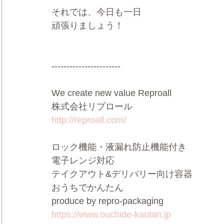
それでは、今日も一日
頑張りましょう！
-----------------------
We create new value Reproall
株式会社リプロール
http://reproall.com/
ロック機能・液漏れ防止機能付き
電子レンジ対応
テイクアウト&デリバリー向け容器
おうちでかんたん
produce by repro-packaging
https://www.ouchide-kantan.jp