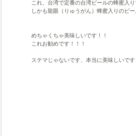
これ、台湾で定番の台湾ビールの蜂蜜入り
しかも龍眼（りゅうがん）蜂蜜入りのビー
めちゃくちゃ美味しいです！！
これお勧めです！！！
ステマじゃないです、本当に美味しいです