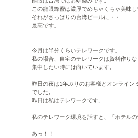
龍眼は台湾ではお馴染みです。
この龍眼蜂蜜は濃厚でめちゃくちゃ美味し
それがさっぱりの台湾ビールに・・
最高です。
今月は半分くらいテレワークです。
私の場合、自宅のテレワークは資料作りな
集中したい時には向いています。
昨日の夜は1年ぶりのお客様とオンライン
でした。
昨日は私はテレワークです。
私のテレワーク環境を話すと、「ホテルの
あっ！！