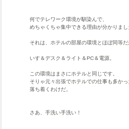
何でテレワーク環境が馴染んで、
めちゃくちゃ集中できる理由が分かりまし
それは、ホテルの部屋の環境とほぼ同等だ
いす＆デスク＆ライト＆PC＆電源。
この環境はまさにホテルと同じです。
そりゃ元々出張でホテルでの仕事も多かっ
落ち着くわけだ。
さあ、手洗い手洗い！