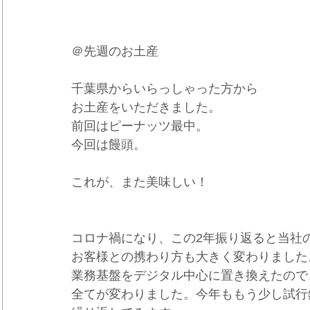
＠先週のお土産
千葉県からいらっしゃった方から
お土産をいただきました。
前回はピーナッツ最中。
今回は饅頭。
これが、また美味しい！
コロナ禍になり、この2年振り返ると当社
お客様との携わり方も大きく変わりました
業務基盤をデジタル中心に置き換えたので
全てが変わりました。今年ももう少し試行