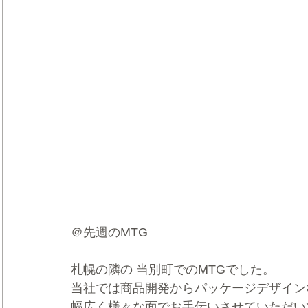
＠先週のMTG
札幌の隣の 当別町でのMTGでした。
当社では商品開発からパッケージデザイン
幅広く様々な面でお手伝いさせていただい