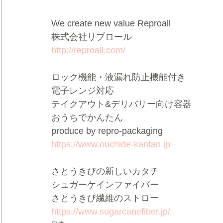
We create new value Reproall
株式会社リプロール
http://reproall.com/
ロック機能・液漏れ防止機能付き
電子レンジ対応
テイクアウト&デリバリー向け容器
おうちでかんたん
produce by repro-packaging
https://www.ouchide-kantan.jp
さとうきびの新しいカタチ
シュガーケインファイバー
さとうきび繊維のストロー
https://www.sugarcanefiber.jp/