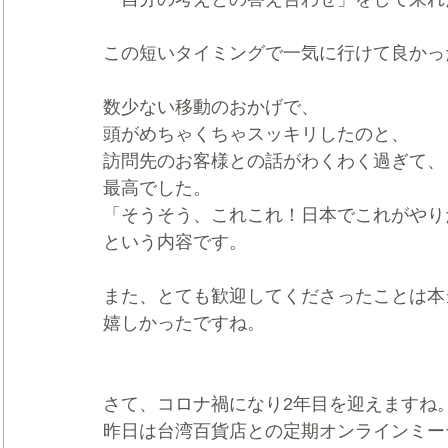
この短いタイミングで一気に行けて良かっ
数少ない移動のおかげで、
頭がめちゃくちゃスッキリしたのと、
訪問先のお客様との話がわくわく過ぎて、
最高でした。
「そうそう、これこれ！日本でこれがやり
という内容です。
また、とても歓迎してくださったことは本
嬉しかったですね。
さて、コロナ禍になり2年目を迎えますね
昨日は台湾百貨店との定期オンラインミー