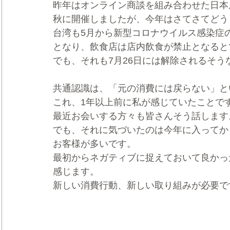
昨年はオンライン商談を組み合わせた日本
秋に開催しましたが、今年はさてさてどう
台湾も5月から新型コロナウイルス感染症
となり、飲食店は店内飲食が禁止となると
でも、それも7月26日には解除されるそう
共通認識は、「元の消費には戻らない」と
これ、1年以上前に私が感じていたことで
最近お会いする方々も皆さんそう話します
でも、それに気づいたのは今年に入ってか
お客様が多いです。
最初からネガティブに捉えておいて良かっ
感じます。
新しい消費行動、新しい取り組みが必要で