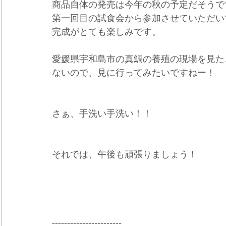
商品自体の発売は今年の秋の予定だそうで
第一回目の試食会から参加させていただい
完成がとても楽しみです。
愛媛県宇和島市の真鯛の養殖の現場を見た
ないので、見に行ってみたいですねー！
さぁ、手洗い手洗い！！
それでは、午後も頑張りましょう！
-----------------------