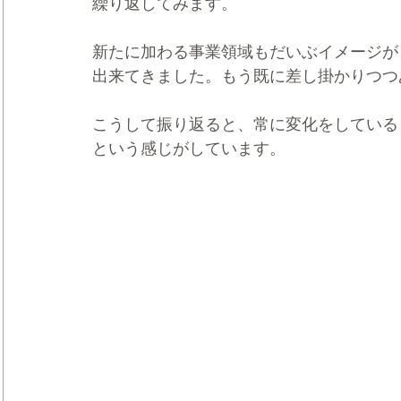
繰り返してみます。
新たに加わる事業領域もだいぶイメージが
出来てきました。もう既に差し掛かりつつ
こうして振り返ると、常に変化をしている
という感じがしています。