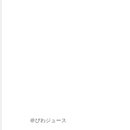
＠びわジュース