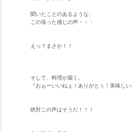
聞いたことのあるような、
この張った感じの声・・・
えっ？まさか！！
そして、料理が届く。
『おぉーいいねぇ！ありがとぅ！美味しい
絶対この声はそうだ！！！