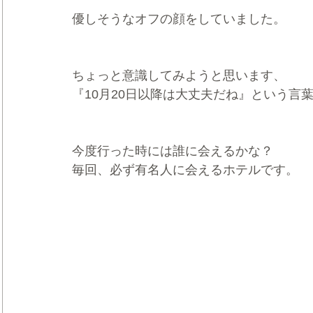
優しそうなオフの顔をしていました。
ちょっと意識してみようと思います、
『10月20日以降は大丈夫だね』という言
今度行った時には誰に会えるかな？
毎回、必ず有名人に会えるホテルです。