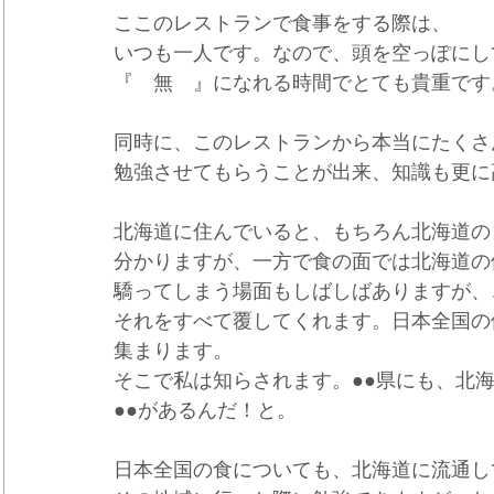
ここのレストランで食事をする際は、
いつも一人です。なので、頭を空っぽにし
『　無　』になれる時間でとても貴重です
同時に、このレストランから本当にたくさ
勉強させてもらうことが出来、知識も更に
北海道に住んでいると、もちろん北海道の
分かりますが、一方で食の面では北海道の
驕ってしまう場面もしばしばありますが、
それをすべて覆してくれます。日本全国の
集まります。
そこで私は知らされます。●●県にも、北
●●があるんだ！と。
日本全国の食についても、北海道に流通し