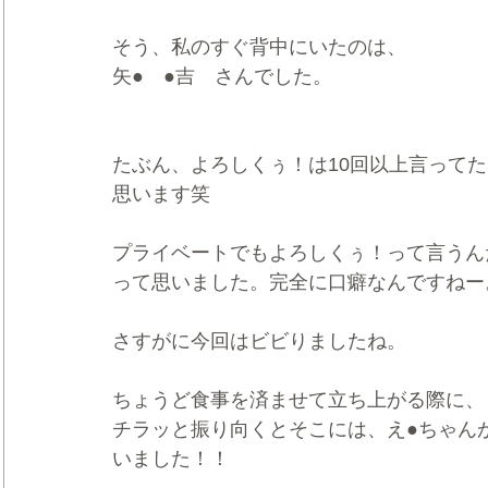
そう、私のすぐ背中にいたのは、
矢●　●吉　さんでした。
たぶん、よろしくぅ！は10回以上言ってた
思います笑
プライベートでもよろしくぅ！って言うん
って思いました。完全に口癖なんですねー
さすがに今回はビビりましたね。
ちょうど食事を済ませて立ち上がる際に、
チラッと振り向くとそこには、え●ちゃん
いました！！