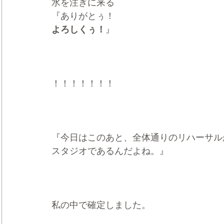
水を注ぎに来る
『ありがとぅ！
よろしくぅ！
』
！！！！！！！
『今日はこのあと、全体通りのリハーサル
スタジオであるんだよね。』
私の中で確定しました。