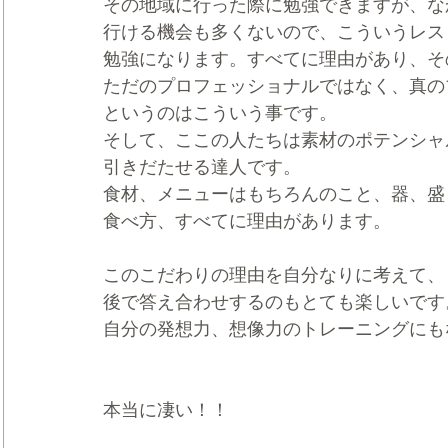
その地域に行った際に勉強できますが、な
行ける機会も多くないので、こういうレス
勉強になります。すべてに理由があり、そ
ただのプロフェッショナルではなく、真の
というのはこういう事です。
そして、ここの人たちは素材のポテンシャ
引きだたせる達人です。
食材、メニューはもちろんのこと、器、盛
食べ方、すべてに理由があります。
このこだわりの理由を自分なりに考えて、
後で答え合わせするのもとても楽しいです
自分の発想力、想像力のトレーニングにも
本当に凄い！！