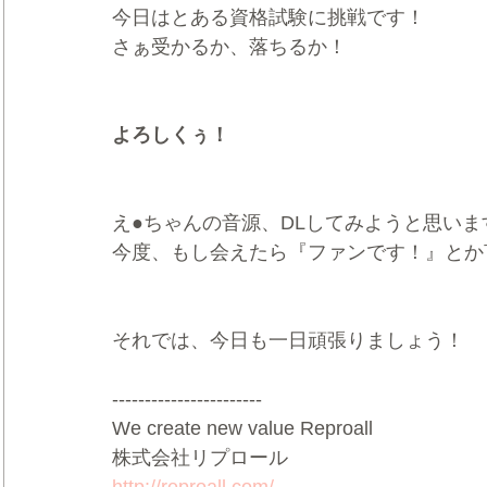
今日はとある資格試験に挑戦です！
さぁ受かるか、落ちるか！
よろしくぅ！
え●ちゃんの音源、DLしてみようと思いま
今度、もし会えたら『ファンです！』とか
それでは、今日も一日頑張りましょう！
-----------------------
We create new value Reproall
株式会社リプロール
http://reproall.com/