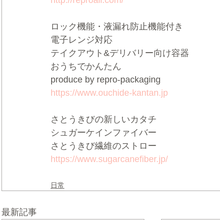
ロック機能・液漏れ防止機能付き
電子レンジ対応
テイクアウト&デリバリー向け容器
おうちでかんたん
produce by repro-packaging
https://www.ouchide-kantan.jp
さとうきびの新しいカタチ
シュガーケインファイバー
さとうきび繊維のストロー
https://www.sugarcanefiber.jp/
日常
最新記事