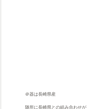
＠器は長崎県産
随所に長崎県との組み合わせが