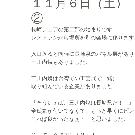
１１月６日（土）
②
CRMブランディング®
デジタルマーケティングブランディ
長崎フェアの第二部の始まりです。
レストランから場所を別の会場に移ります
入口入ると同時に長崎県のパネル展があり
三川内焼もありました。
三川内焼は台湾での工芸展で一緒に
取り組んでいる企業がありました。
『そういえば、三川内焼は長崎県だ！！』
全然気が付いてなくて、もっと早くにピン
これば良かったなぁ・・と思いました。