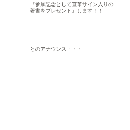
『参加記念として直筆サイン入りの
著書をプレゼント』します！！
とのアナウンス・・・