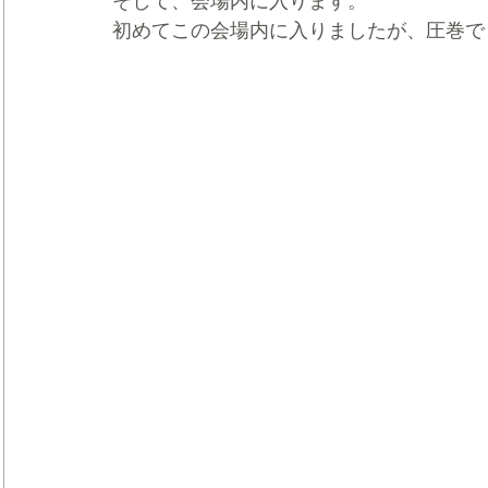
そして、会場内に入ります。
初めてこの会場内に入りましたが、圧巻で