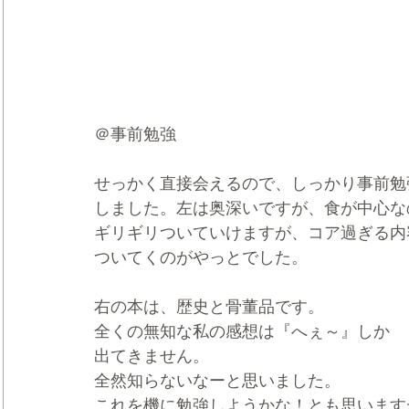
＠事前勉強
せっかく直接会えるので、しっかり事前勉
しました。左は奥深いですが、食が中心な
ギリギリついていけますが、コア過ぎる内
ついてくのがやっとでした。
右の本は、歴史と骨董品です。
全くの無知な私の感想は『へぇ～』しか
出てきません。
全然知らないなーと思いました。
これを機に勉強しようかな！とも思います