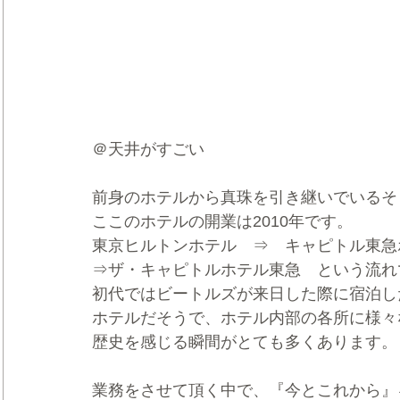
＠天井がすごい
前身のホテルから真珠を引き継いでいるそ
ここのホテルの開業は2010年です。
東京ヒルトンホテル　⇒　キャピトル東急
⇒ザ・キャピトルホテル東急　という流れ
初代ではビートルズが来日した際に宿泊し
ホテルだそうで、ホテル内部の各所に様々
歴史を感じる瞬間がとても多くあります。
業務をさせて頂く中で、『今とこれから』