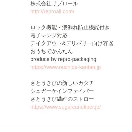
株式会社リプロール
http://reproall.com/
ロック機能・液漏れ防止機能付き
電子レンジ対応
テイクアウト&デリバリー向け容器
おうちでかんたん
produce by repro-packaging
https://www.ouchide-kantan.jp
さとうきびの新しいカタチ
シュガーケインファイバー
さとうきび繊維のストロー
https://www.sugarcanefiber.jp/