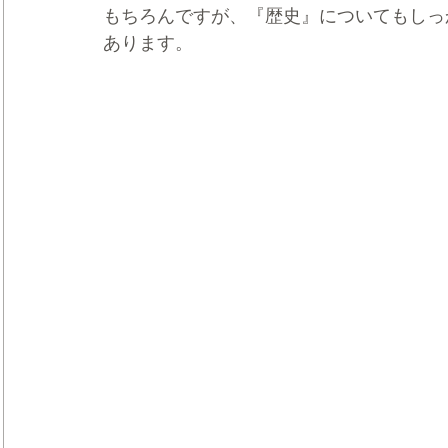
もちろんですが、『歴史』についてもしっ
あります。