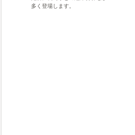
多く登場します。