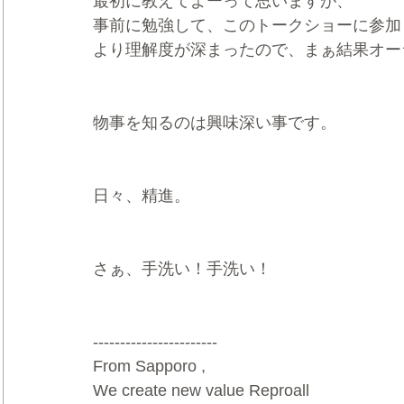
最初に教えてよーって思いますが、
事前に勉強して、このトークショーに参加
より理解度が深まったので、まぁ結果オー
物事を知るのは興味深い事です。
日々、精進。
さぁ、手洗い！手洗い！
-----------------------
From Sapporo ,
We create new value Reproall