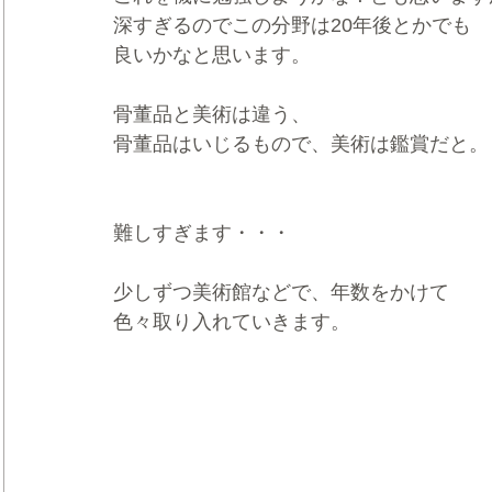
深すぎるのでこの分野は20年後とかでも
良いかなと思います。
骨董品と美術は違う、
骨董品はいじるもので、美術は鑑賞だと。
難しすぎます・・・
少しずつ美術館などで、年数をかけて
色々取り入れていきます。