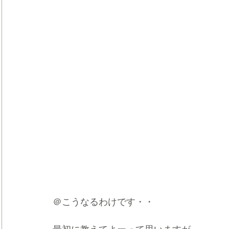
＠こうなるわけです・・