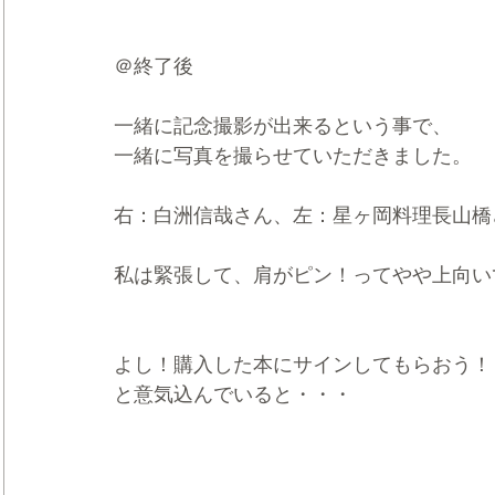
＠終了後
一緒に記念撮影が出来るという事で、
一緒に写真を撮らせていただきました。
右：白洲信哉さん、左：星ヶ岡料理長山橋
私は緊張して、肩がピン！ってやや上向い
よし！購入した本にサインしてもらおう！
と意気込んでいると・・・