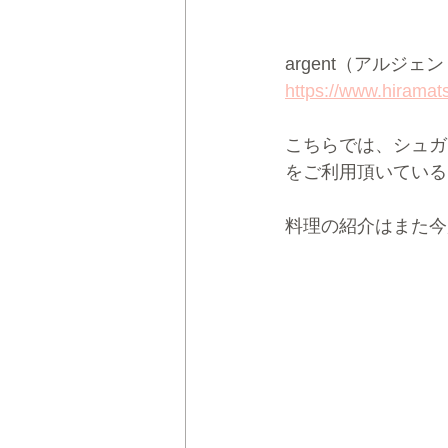
argent（アルジェ
https://www.hiramats
こちらでは、シュガ
をご利用頂いている
料理の紹介はまた今