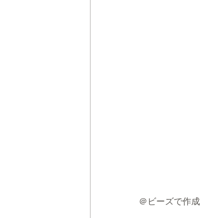
＠ビーズで作成