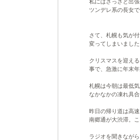
私にはさっさと出張
ツンデレ系の長女で
さて、札幌も気が付
変ってしまいました
クリスマスを迎える
事で、急激に年末年
札幌は今朝は最低気
なかなかの凍れ具合
昨日の帰り道は高速
南郷通が大渋滞。こ
ラジオを聞きながら