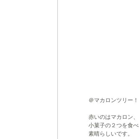
＠マカロンツリー！
赤いのはマカロン、
小菓子の２つを食べ
素晴らしいです。