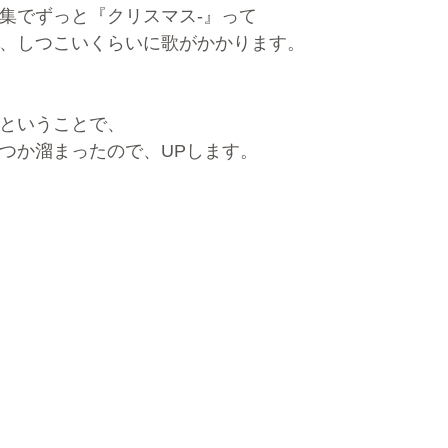
集でずっと『クリスマス-』って
、しつこいくらいに歌がかかります。
ということで、
つか溜まったので、UPします。