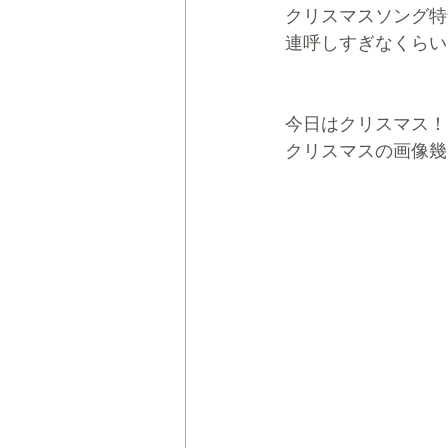
クリスマスソング特
連呼しすぎなくらい
今日はクリスマス！
クリスマスの画像幾