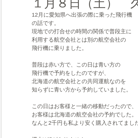
１月８日（土） 
12月に愛知県へ出張の際に乗った飛行機
CRMブランディング®
デジタルマーケティングブランディ
の話です。
現地での打合せの時間の関係で普段主に
利用する航空会社とは別の航空会社の
飛行機に乗りました。
普段は赤い方で、この日は青い方の
飛行機で予約をしたのですが、
北海道の航空会社との共同運航なのを
知らずに青い方から予約していました。
この日はお客様と一緒の移動だったので、
お客様は北海道の航空会社の予約でした。
なんと2千円も私より安く購入されてまし