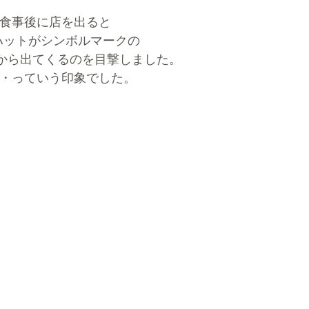
食事後に店を出ると
ハットがシンボルマークの
から出てくるのを目撃しました。
・っていう印象でした。