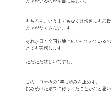
方々がいるのが本当に嬉しい。
もちろん、いうまでもなく北海道にも応援
方々がたくさんいます。
それが日本全国各地に広がって来ているの
とても実感します。
ただただ嬉しいですね。
このコロナ禍の2年に歩みを止めず、
挑み続けた結果に得られたことかなと思い