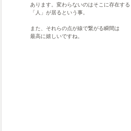
あります。変わらないのはそこに存在する
「人」が居るという事。
また、それらの点が線で繋がる瞬間は
最高に嬉しいですね。