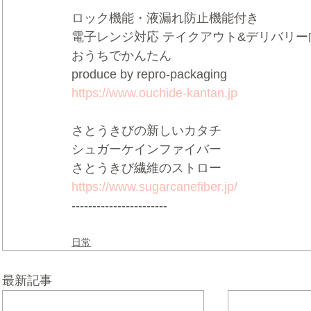
ロック機能・液漏れ防止機能付き   
電子レンジ対応 テイクアウト&デリバリー向
おうちでかんたん   
produce by repro-packaging   
https://www.ouchide-kantan.jp
さとうきびの新しいカタチ  
シュガーケインファイバー 
さとうきび繊維のストロー   
https://www.sugarcanefiber.jp/
-----------------------
日常
最新記事