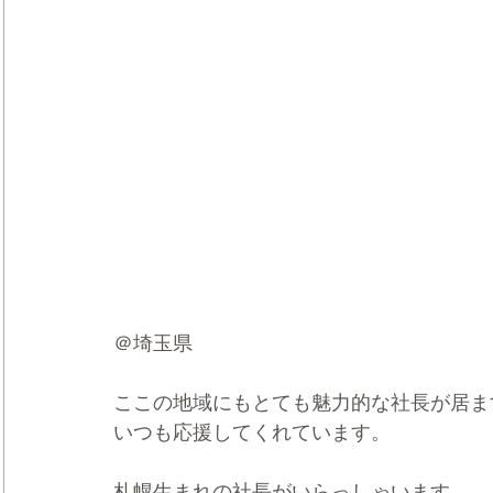
＠埼玉県
ここの地域にもとても魅力的な社長が居ま
いつも応援してくれています。
札幌生まれの社長がいらっしゃいます。