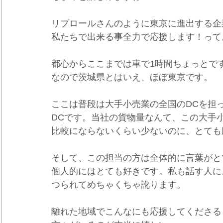
リプロールさんのように東京に進出する企
私たちで出来る事全力で応援します！って
都心からここまでは車で1時間ちょっとで
なので茨城県とはいえ、ほぼ東京です。
ここは普段は大手小売業の全国のDCを担
DCです。当社の貨物量なんて、この大手
比較にならないくらい少ないのに、とても
そして、この担当の方は全体的に言葉がと
個人的にはとても好きです。私も話す人に
つられてめちゃくちゃ訛ります。
離れた地域でこんなにも応援してくださる