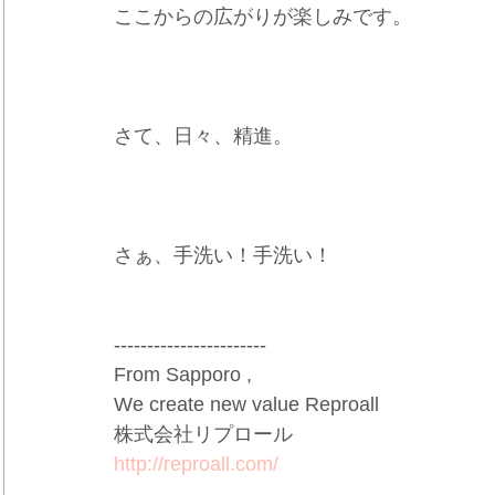
ここからの広がりが楽しみです。
さて、日々、精進。     
さぁ、手洗い！手洗い！        
----------------------- 
From Sapporo , 
We create new value Reproall   
株式会社リプロール   
http://reproall.com/