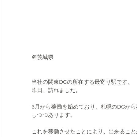
＠茨城県
当社の関東DCの所在する最寄り駅です。
昨日、訪れました。
3月から稼働を始めており、札幌のDCから
しつつあります。
これを稼働させたことにより、出来ること