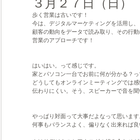
３月２７日（日）
歩く営業は古いです！
CRMブランディング®
デジタルマーケティングブランディ
今は、デジタルマーケティングを活用し、
顧客の動向をデータで読み取り、その行動
営業のアプローチです！
はいはい。って感じです。
家とパソコン一台でお前に何が分かる？っ
どうしてもオンラインミーティングでは感
伝わりにくい。そう、スピーカーで音を聞
やっぱり対面って大事だよなって思います
何事もバランスよく、偏りなく出来れば良