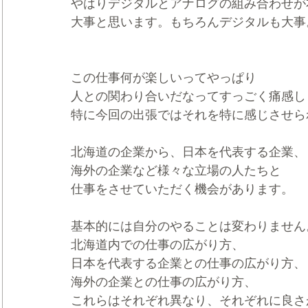
やはりデジタルとアナログの組み合わせが
大事と思います。もちろんデジタルも大事
この仕事何が楽しいってやっぱり
人との関わり合いだなってすっごく痛感し
特に今回の出張ではそれを特に感じさせら
北海道の企業から、日本を代表する企業、
海外の企業など様々な立場の人たちと
仕事をさせていただく機会があります。
基本的には自分のやることは変わりません
北海道内での仕事の広がり方、
日本を代表する企業との仕事の広がり方、
海外の企業との仕事の広がり方、
これらはそれぞれ異なり、それぞれに良さ