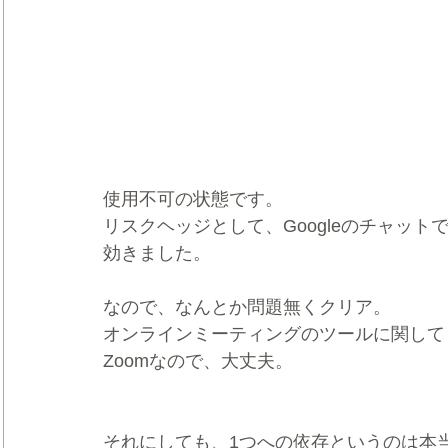
使用不可の状態です。
リスクヘッジとして、Googleのチャット
効きました。
なので、なんとか問題無くクリア。
オンラインミーティングのツールに関しても
Zoomなので、大丈夫。
それにしても、1つへの依存というのは本