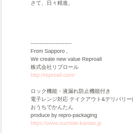
さて、日々精進。
-----------------------  
From Sapporo ,  
We create new value Reproall    
株式会社リプロール    
http://reproall.com/
ロック機能・液漏れ防止機能付き    
電子レンジ対応 テイクアウト&デリバリー向け
おうちでかんたん    
produce by repro-packaging    
https://www.ouchide-kantan.jp