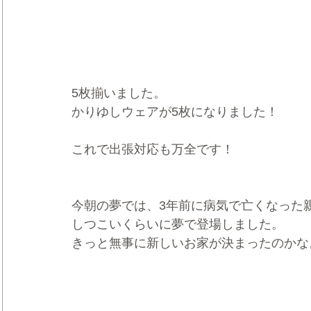
5枚揃いました。
かりゆしウェアが5枚になりました！
これで出張対応も万全です！
今朝の夢では、3年前に病気で亡くなった
しつこいくらいに夢で登場しました。
きっと無事に新しいお家が決まったのかな