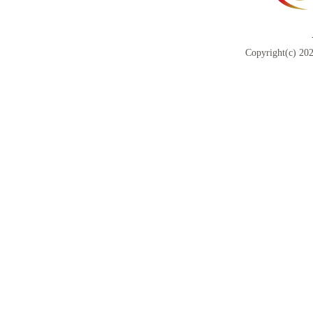
Copyright(c) 202