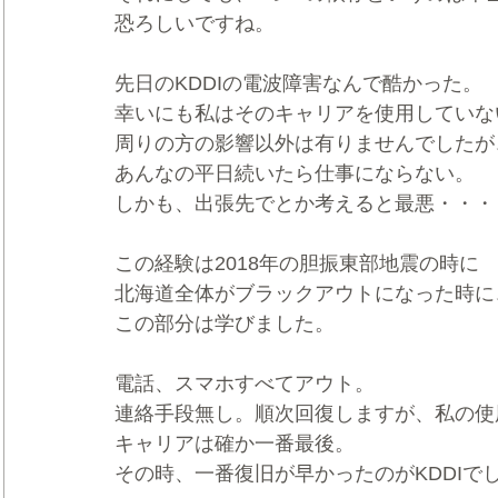
恐ろしいですね。
先日のKDDIの電波障害なんで酷かった。
幸いにも私はそのキャリアを使用していな
周りの方の影響以外は有りませんでしたが
あんなの平日続いたら仕事にならない。
しかも、出張先でとか考えると最悪・・・
この経験は2018年の胆振東部地震の時に
北海道全体がブラックアウトになった時に
この部分は学びました。
電話、スマホすべてアウト。
連絡手段無し。順次回復しますが、私の使
キャリアは確か一番最後。
その時、一番復旧が早かったのがKDDIで