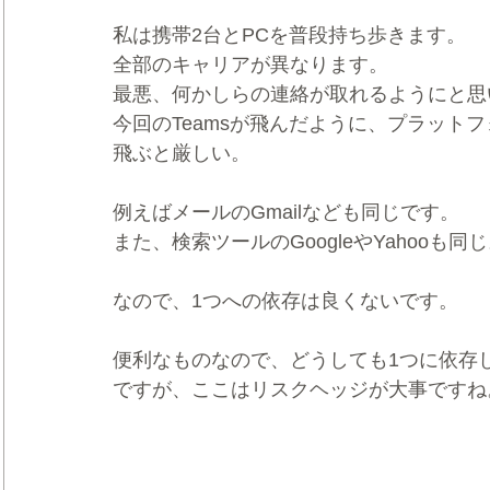
私は携帯2台とPCを普段持ち歩きます。
全部のキャリアが異なります。
最悪、何かしらの連絡が取れるようにと思
今回のTeamsが飛んだように、プラット
飛ぶと厳しい。
例えばメールのGmailなども同じです。
また、検索ツールのGoogleやYahooも同
なので、1つへの依存は良くないです。
便利なものなので、どうしても1つに依存
ですが、ここはリスクヘッジが大事ですね