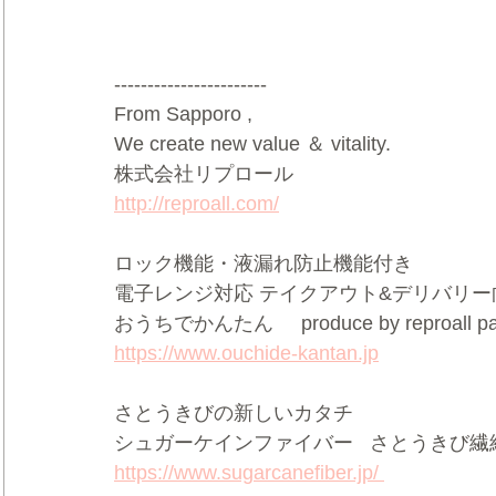
-----------------------  
From Sapporo ,   
We create new value ＆ vitality.     
株式会社リプロール    
http://reproall.com/
ロック機能・液漏れ防止機能付き     
電子レンジ対応 テイクアウト&デリバリー向け
おうちでかんたん     produce by reproall pac
https://www.ouchide-kantan.jp
さとうきびの新しいカタチ  
シュガーケインファイバー   さとうきび繊維
https://www.sugarcanefiber.jp/ 