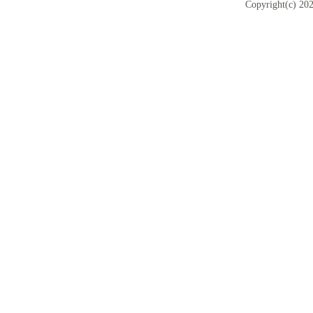
Copyright(c) 202