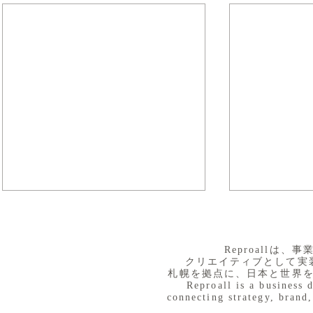
​Reproall
クリエイティブとして実
札幌を拠点に、日本と世界
Reproall is a business 
connecting strategy, brand,