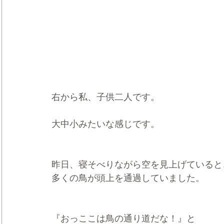
右から私、子供二人です。
大中小みたいな感じです。
昨日、寝そべりながら空を見上げていると
多くの鳥が頭上を通過していました。
『おっここは鳥の通り道だな！』と