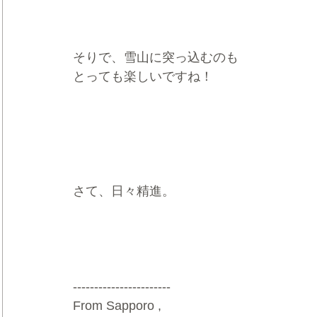
そりで、雪山に突っ込むのも
とっても楽しいですね！
さて、日々精進。
-----------------------  
From Sapporo ,   