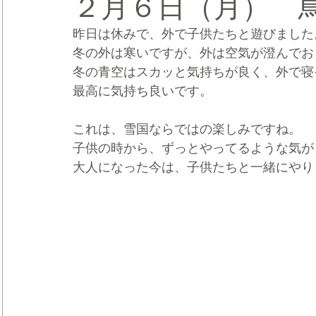
２月６日（月） 
昨日は休みで、外で子供たちと遊びました
CRMブランディング®
デジタルマーケティングブランディ
冬の外は寒いですが、外は空気が澄んでお
冬の青空はスカッと気持ちが良く、外で寝
最高に気持ち良いです。
これは、雪国ならではの楽しみですね。
子供の時から、ずっとやってるような気が
大人になった今は、子供たちと一緒にやり