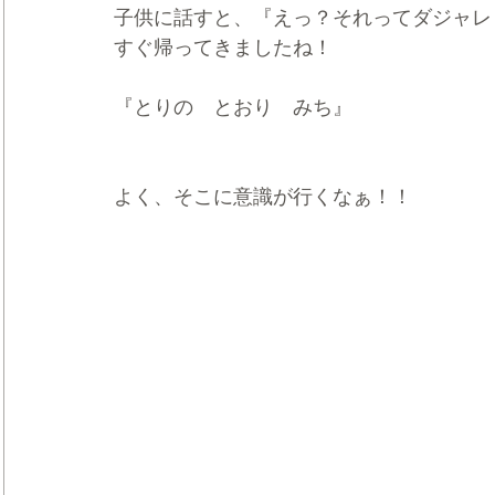
子供に話すと、『えっ？それってダジャレ
すぐ帰ってきましたね！
『とりの　とおり　みち』
よく、そこに意識が行くなぁ！！