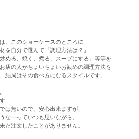
は、このショーケースのところに
材を自分で選んで『調理方法は？』
炒める、焼く、煮る、スープにする』等等を
お店の人がちょいちょいお勧めの調理方法を
、結局はその食べ方になるスタイルです。
。
す。
では無いので、安心出来ますが、
うなーっていつも思いながら、
未だ注文したことがありません。