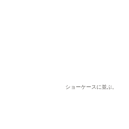
ショーケースに並ぶ。