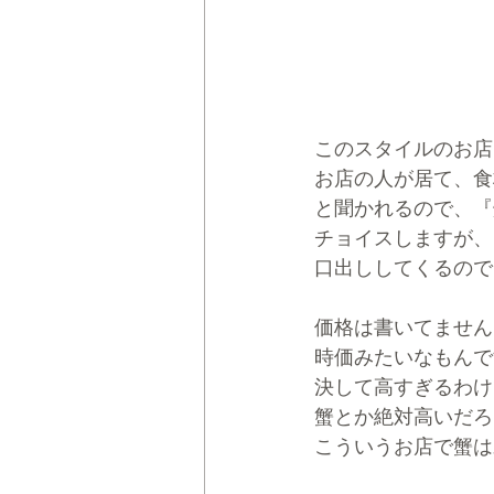
このスタイルのお店
お店の人が居て、食
と聞かれるので、『
チョイスしますが、
口出ししてくるので
価格は書いてません
時価みたいなもんで
決して高すぎるわけ
蟹とか絶対高いだろ
こういうお店で蟹は