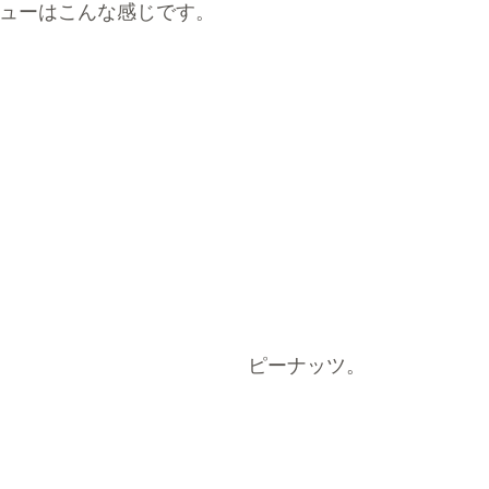
ューはこんな感じです。
ピーナッツ。