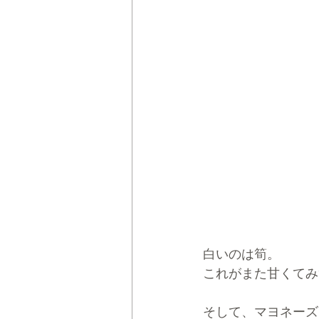
白いのは筍。
これがまた甘くてみ
そして、マヨネーズ