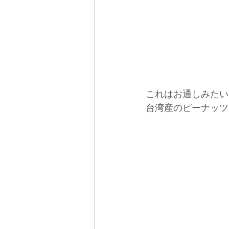
これはお通しみたい
台湾産のピーナッツ