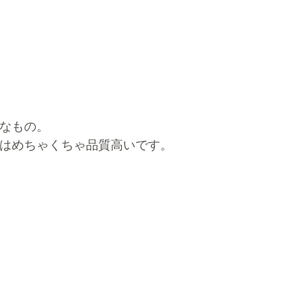
なもの。
はめちゃくちゃ品質高いです。