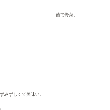
茹で野菜。
ずみずしくて美味い。
。