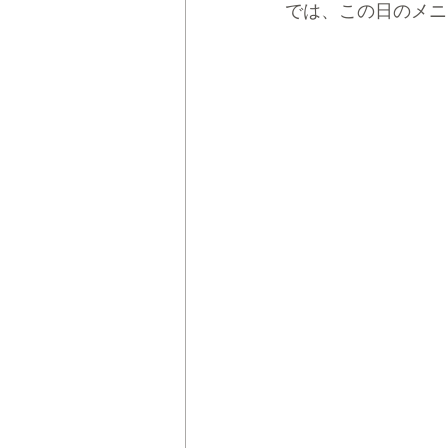
では、この日のメニ