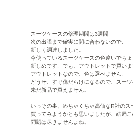
スーツケースの修理期間は3週間。
次の出張まで確実に間に合わないので、
新しく調達しました。
今使っているスーツケースの色違いでちょ
新しめです。でも、アウトレットで買いま
アウトレットなので、色は選べません。
どうせ、すぐ傷だらけになるので、スーツ
未だ新品で買えません。
いっその事、めちゃくちゃ高価なR社のス
買ってみようかとも思いましたが、結局こ
問題は尽きませんよね。