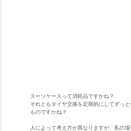
スーツケースって消耗品ですかね？
それともタイヤ交換を定期的にしてずっと
ものですかね？
人によって考え方が異なりますが、私の場