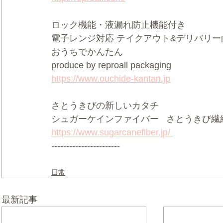
ロック機能・液漏れ防止機能付き     
電子レンジ対応 テイクアウト&デリバリー向け
おうちでかんたん     
produce by reproall packaging   
https://www.ouchide-kantan.jp
さとうきびの新しいカタチ  
シュガーケインファイバー   さとうきび繊維
https://www.sugarcanefiber.jp/ 
-----------------------
日常
最新記事