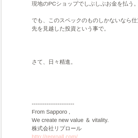
現地のPCショップでしぶしぶお金を払う
でも、このスペックのものしかないなら仕
先を見越した投資という事で。
さて、日々精進。     
-----------------------
From Sapporo ,   
We create new value ＆ vitality.     
株式会社リプロール    
http://reproall.com/