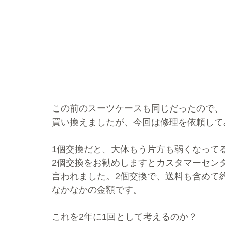
この前のスーツケースも同じだったので、
買い換えましたが、今回は修理を依頼して
1個交換だと、大体もう片方も弱くなって
2個交換をお勧めしますとカスタマーセン
言われました。2個交換で、送料も含めて
なかなかの金額です。
これを2年に1回として考えるのか？