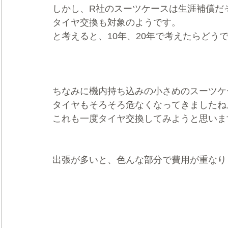
しかし、R社のスーツケースは生涯補償だ
タイヤ交換も対象のようです。
と考えると、10年、20年で考えたらどう
ちなみに機内持ち込みの小さめのスーツケ
タイヤもそろそろ危なくなってきましたね
これも一度タイヤ交換してみようと思いま
出張が多いと、色んな部分で費用が重なり