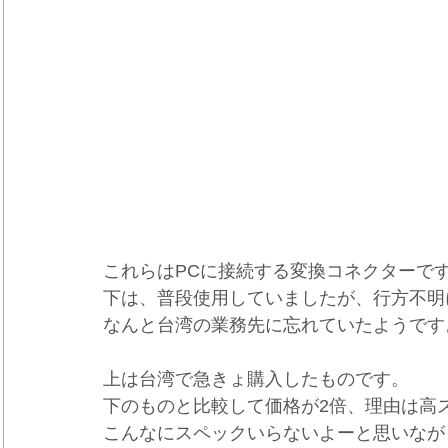
これらはPCに接続する変換コネクターで
下は、普段使用していましたが、行方不明
なんと台湾の業務先に忘れていたようです
上は台湾で急きょ購入したものです。
下のものと比較して価格が2倍、理由は高
こんなにスペックいらないよーと思いなが