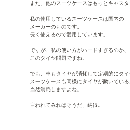
また、他のスーツケースはもっとキャスタ
私の使用しているスーツケースは国内の
メーカーのものです。
長く使えるので愛用しています。
ですが、私の使い方がハードすぎるのか、
このタイヤ問題ですね。
でも、車もタイヤが消耗して定期的にタイ
スーツケースも同様にタイヤが動いている
当然消耗しますよね。
言われてみればそうだ、納得。