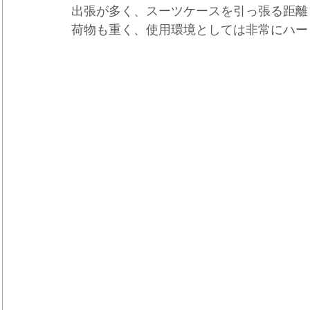
出張が多く、スーツケースを引っ張る距離
荷物も重く、使用環境としては非常にハー