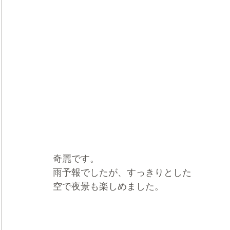
奇麗です。
雨予報でしたが、すっきりとした
空で夜景も楽しめました。