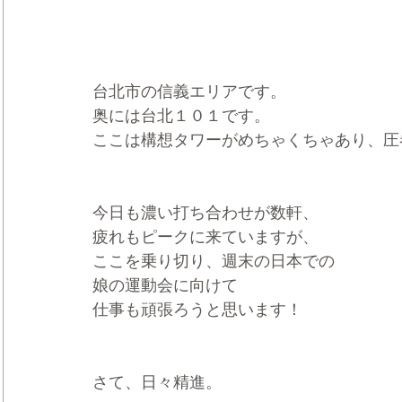
台北市の信義エリアです。
奥には台北１０１です。
ここは構想タワーがめちゃくちゃあり、圧
今日も濃い打ち合わせが数軒、
疲れもピークに来ていますが、
ここを乗り切り、週末の日本での
娘の運動会に向けて
仕事も頑張ろうと思います！
さて、日々精進。    