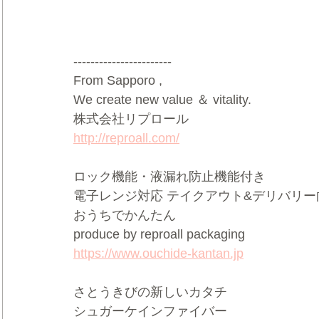
-----------------------
From Sapporo ,   
We create new value ＆ vitality.    
株式会社リプロール   
http://reproall.com/
ロック機能・液漏れ防止機能付き     
電子レンジ対応 テイクアウト&デリバリー向け
おうちでかんたん     
produce by reproall packaging   
https://www.ouchide-kantan.jp
さとうきびの新しいカタチ  
シュガーケインファイバー   