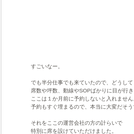
すごいなー。
でも半分仕事でも来ていたので、どうして
席数や坪数、動線やSOPばかりに目が行
ここは１か月前に予約しないと入れません
予約もすぐ埋まるので、本当に大変だそう
それをここの運営会社の方の計らいで
特別に席を設けていただけました。