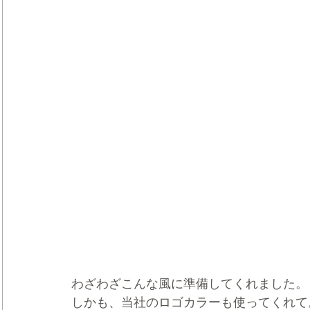
わざわざこんな風に準備してくれました。
しかも、当社のロゴカラーも使ってくれて