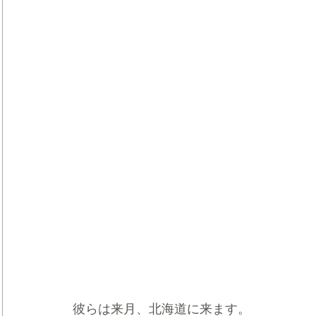
彼らは来月、北海道に来ます。