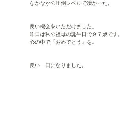
なかなかの圧倒レベルで凄かった。
良い機会をいただけました。
昨日は私の祖母の誕生日で９７歳です。
心の中で『おめでとう』を。
良い一日になりました。