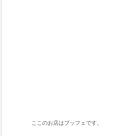
ここのお店はブッフェです。