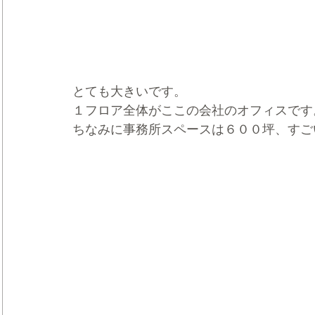
とても大きいです。
１フロア全体がここの会社のオフィスです
ちなみに事務所スペースは６００坪、すご