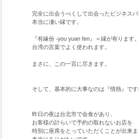
完全に出会うべくして出会ったビジネスパ
本当に凄い縁です。
『有緣份 -you yuan fen』＝縁が有ります
台湾の言葉でよく使われます。
まさに、この一言に尽きます。
そして、基本的に大事なのは『情熱』です
昨日の夜は台北市で会食があり、
お客様の計らいで予約の取れないお店を
特別に座席をとっていただくことが出来ま