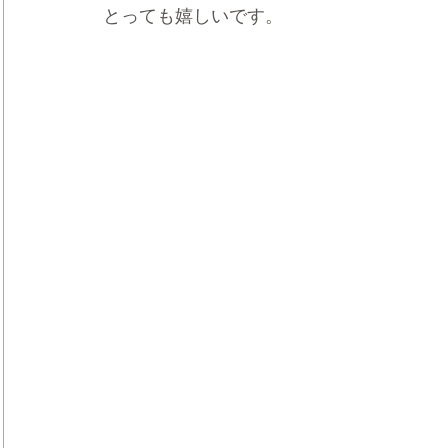
とっても嬉しいです。