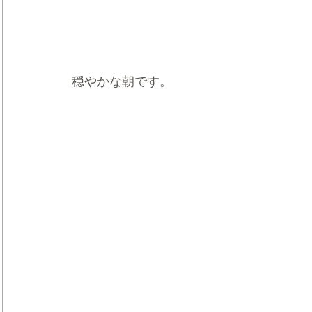
穏やかな朝です。