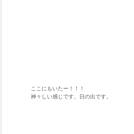
ここにもいたー！！！
神々しい感じです。日の出です。