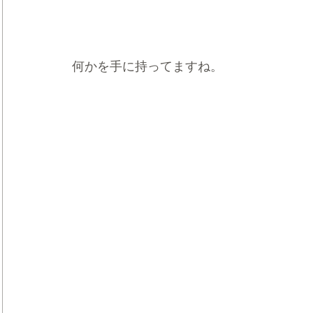
何かを手に持ってますね。