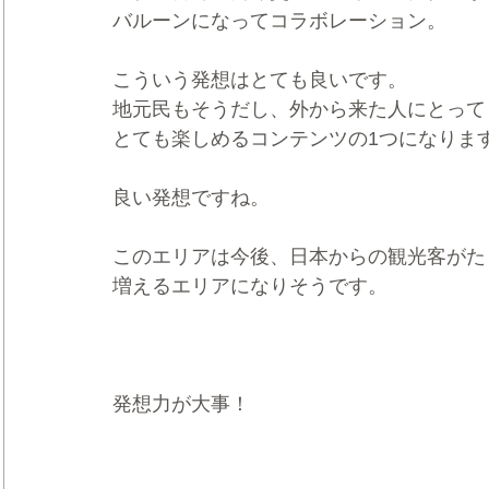
バルーンになってコラボレーション。
こういう発想はとても良いです。
地元民もそうだし、外から来た人にとって
とても楽しめるコンテンツの1つになりま
良い発想ですね。
このエリアは今後、日本からの観光客がた
増えるエリアになりそうです。
発想力が大事！