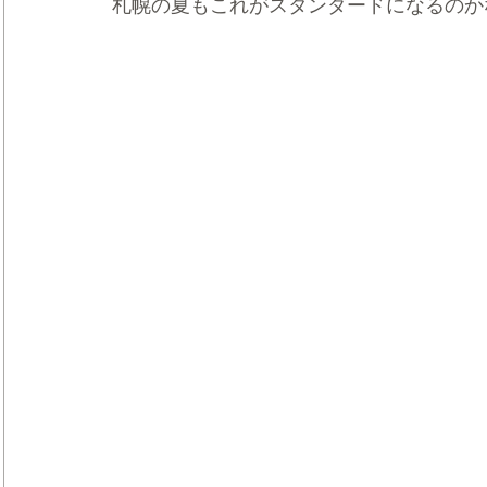
札幌の夏もこれがスタンダードになるのか