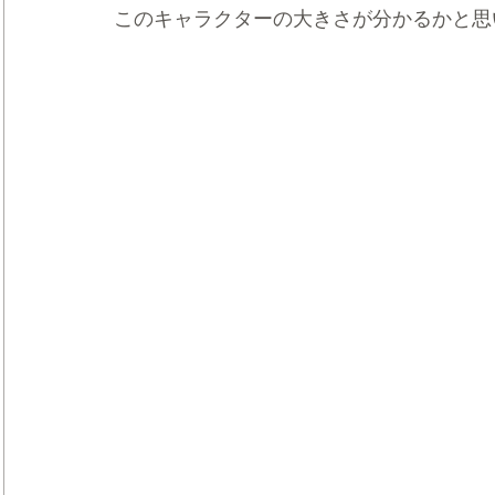
このキャラクターの大きさが分かるかと思