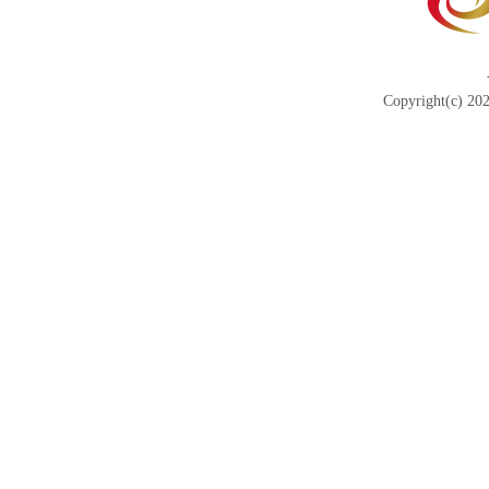
Copyright(c) 202