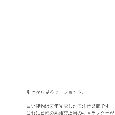
引きから見るツーショット。
白い建物は去年完成した海洋音楽館です。
これに台湾の高雄交通局のキャラクターが