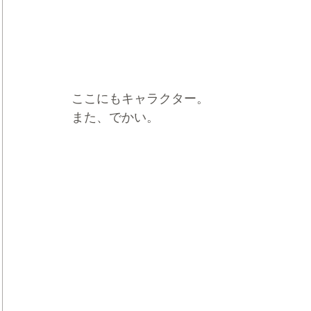
ここにもキャラクター。
また、でかい。