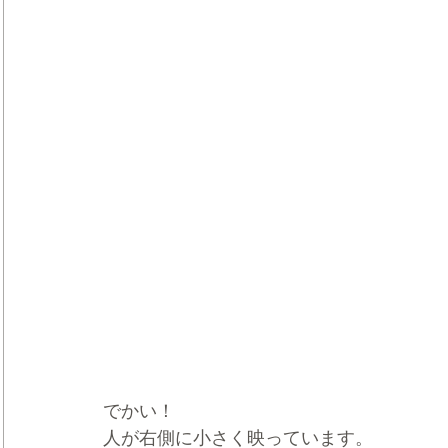
でかい！
人が右側に小さく映っています。