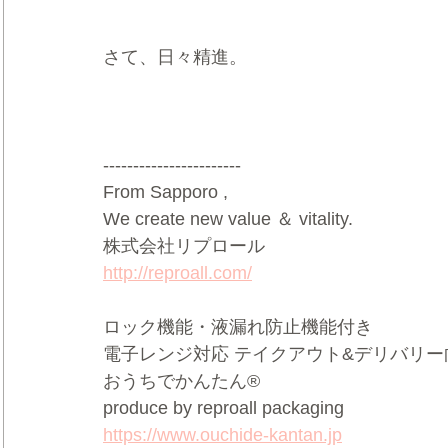
さて、日々精進。
-----------------------
From Sapporo ,   
We create new value ＆ vitality.    
株式会社リプロール  
http://reproall.com/
ロック機能・液漏れ防止機能付き     
電子レンジ対応 テイクアウト&デリバリー向け
おうちでかんたん®     
produce by reproall packaging  
https://www.ouchide-kantan.jp