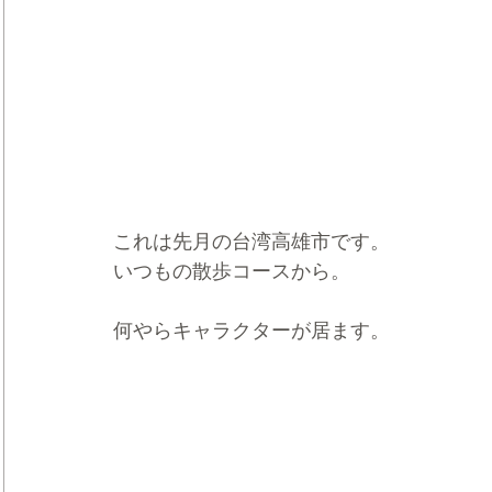
これは先月の台湾高雄市です。
いつもの散歩コースから。
何やらキャラクターが居ます。