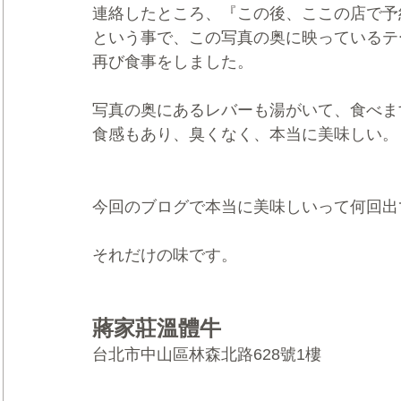
連絡したところ、『この後、ここの店で予
という事で、この写真の奥に映っているテ
再び食事をしました。
写真の奥にあるレバーも湯がいて、食べま
食感もあり、臭くなく、本当に美味しい。
今回のブログで本当に美味しいって何回出
それだけの味です。
蔣家莊溫體牛
台北市中山區林森北路628號1樓