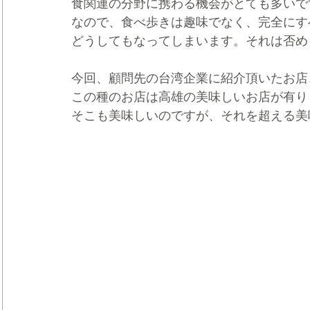
食関連の分野に携わる機会がとても多いで
なので、食べ歩きは趣味でなく、完全にす
どうしてもなってしまいます。それは否め
今回、顧問先の台湾企業に紹介頂いたお店
この種のお店は高雄の美味しいお店が有り
そこも美味しいのですが、それを超える美