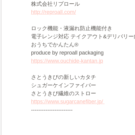
株式会社リプロール  
http://reproall.com/
ロック機能・液漏れ防止機能付き     
電子レンジ対応 テイクアウト&デリバリー向け
おうちでかんたん®     
produce by reproall packaging  
https://www.ouchide-kantan.jp
さとうきびの新しいカタチ 
シュガーケインファイバー   
さとうきび繊維のストロー 
https://www.sugarcanefiber.jp/ 
-----------------------