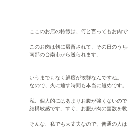
ここのお店の特徴は、何と言ってもお肉で
このお肉は朝に屠畜されて、その日のうち
南部の台南市から送られます。
いうまでもなく鮮度が抜群なんですね。
なので、火に通す時間も本当に短めです。
私、個人的にはあまりお腹が強くないので
結構敏感です。すぐ、お腹が肉の菌数を教
そんな、私でも大丈夫なので、普通の人は