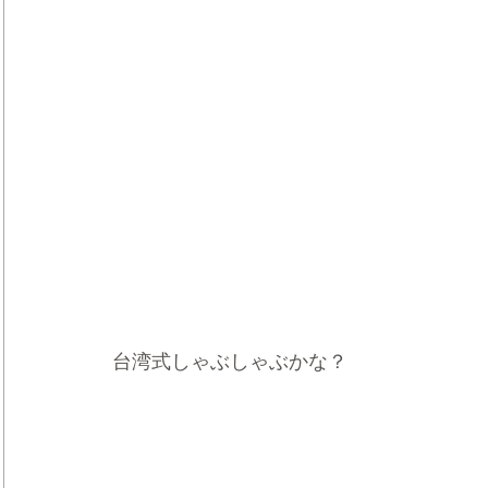
台湾式しゃぶしゃぶかな？