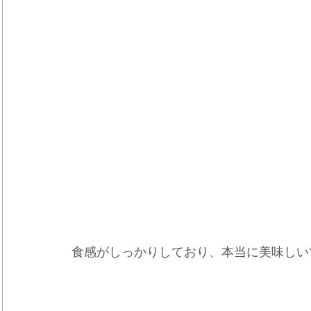
食感がしっかりしており、本当に美味しい