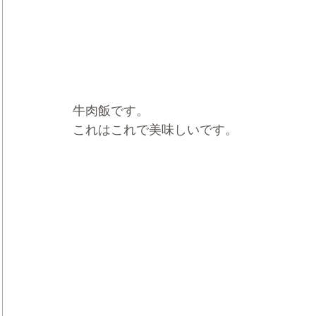
牛肉飯です。
これはこれで美味しいです。