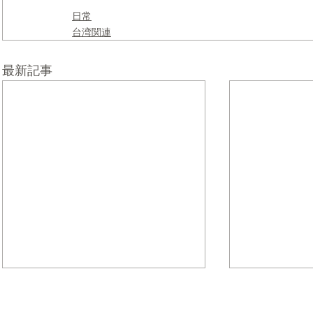
日常
台湾関連
最新記事