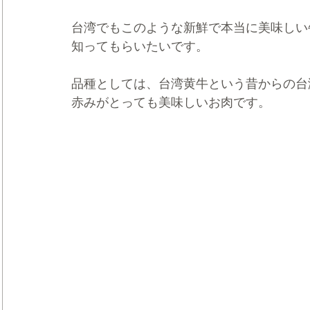
台湾でもこのような新鮮で本当に美味しい
知ってもらいたいです。
品種としては、台湾黄牛という昔からの台
赤みがとっても美味しいお肉です。