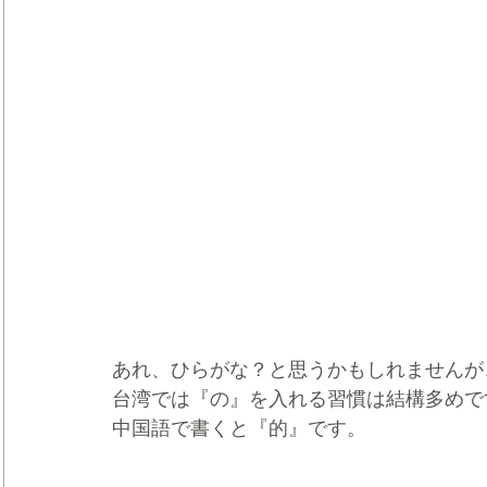
あれ、ひらがな？と思うかもしれませんが
台湾では『の』を入れる習慣は結構多めで
中国語で書くと『的』です。