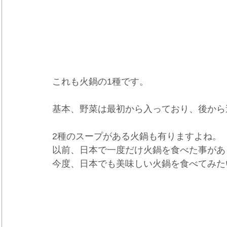
これも火鍋の1種です。
基本、野菜は最初から入っており、後から
2種のスープがある火鍋も有りますよね。
以前、日本で一度だけ火鍋を食べた事があ
今度、日本でも美味しい火鍋を食べてみた