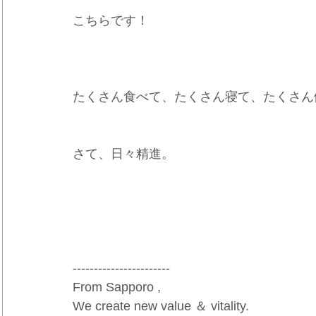
こちらです！
たくさん食べて、たくさん寝て、たくさん
さて、日々精進。
-----------------------
From Sapporo ,   
We create new value ＆ vitality.    