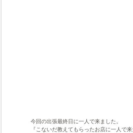
今回の出張最終日に一人で来ました。
『こないだ教えてもらったお店に一人で来