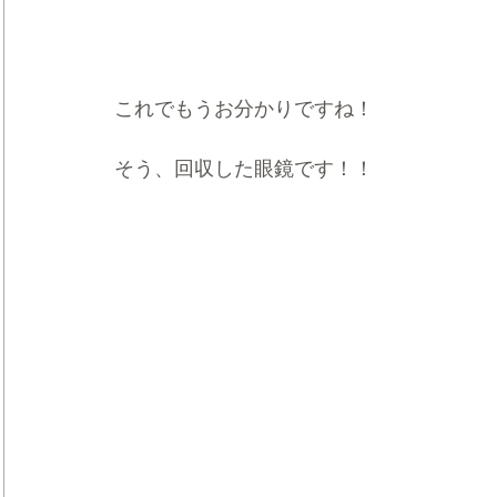
これでもうお分かりですね！
そう、回収した眼鏡です！！