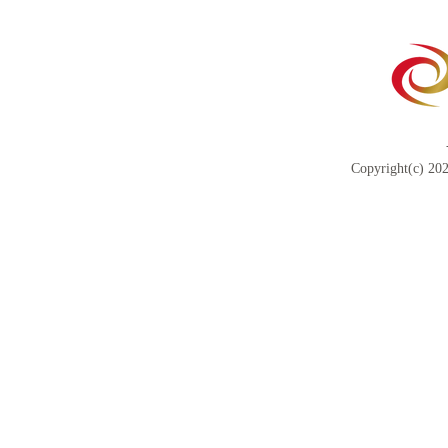
Copyright(c) 202