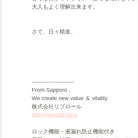
大人もよく理解出来ます。
さて、日々精進。
-----------------------
From Sapporo ,   
We create new value ＆ vitality.    
株式会社リプロール  
http://reproall.com/
ロック機能・液漏れ防止機能付き     