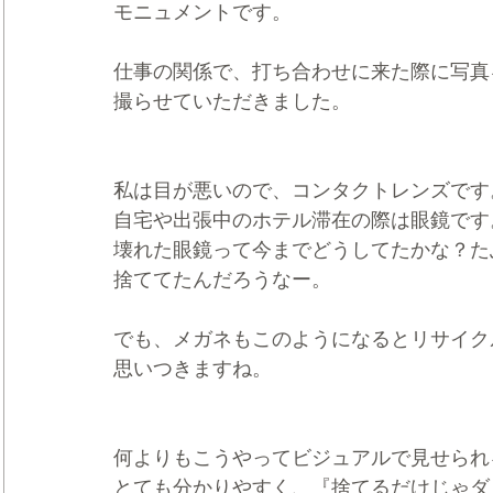
モニュメントです。
仕事の関係で、打ち合わせに来た際に写真
撮らせていただきました。
私は目が悪いので、コンタクトレンズです
自宅や出張中のホテル滞在の際は眼鏡です
壊れた眼鏡って今までどうしてたかな？た
捨ててたんだろうなー。
でも、メガネもこのようになるとリサイク
思いつきますね。
何よりもこうやってビジュアルで見せられ
とても分かりやすく、『捨てるだけじゃダ