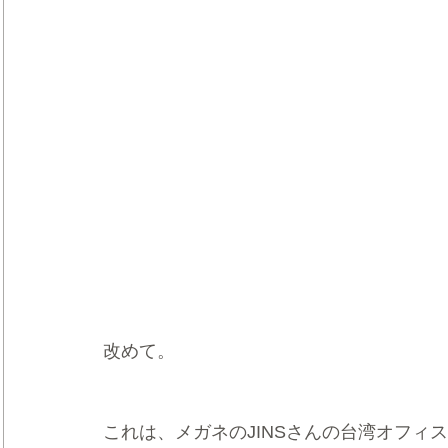
改めて。
これは、メガネのJINSさんの台湾オフィ