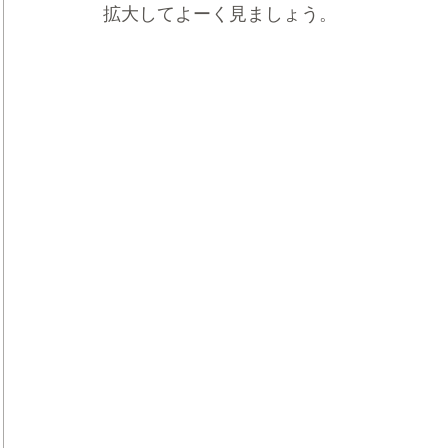
拡大してよーく見ましょう。