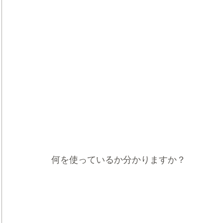
何を使っているか分かりますか？