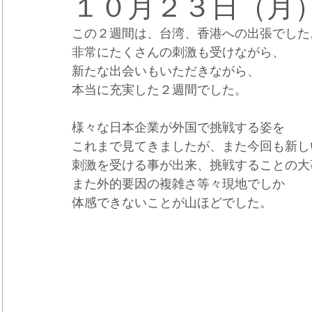
１０月２３日（月
この２週間は、台湾、香港への出張でした
CRMブランディング®
デジタルマーケティングブランディ
非常にたくさんの刺激も受けながら、
新たな出会いもいただきながら、
本当に充実した２週間でした。
様々な日本企業が外国で挑戦する姿を
これまで見てきましたが、また今回も新し
刺激を受ける事が出来、挑戦することの大
また外的要因の複雑さ等々現地でしか
体感できないことが山ほどでした。