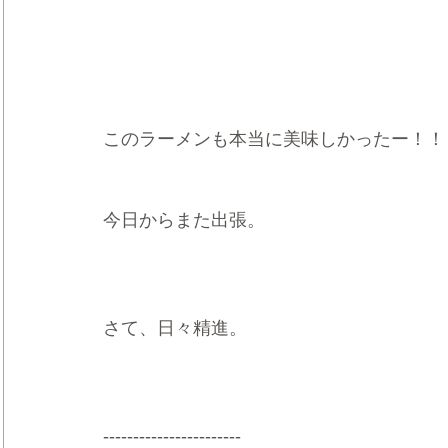
このラーメンも本当に美味しかったー！！
今日からまた出張。
さて、日々精進。
-----------------------