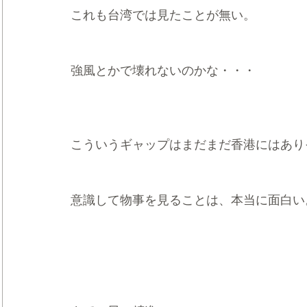
これも台湾では見たことが無い。
強風とかで壊れないのかな・・・
こういうギャップはまだまだ香港にはあり
意識して物事を見ることは、本当に面白い