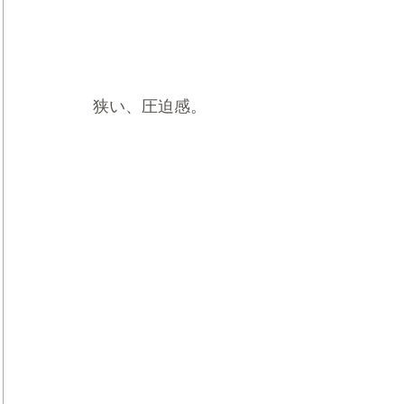
狭い、圧迫感。