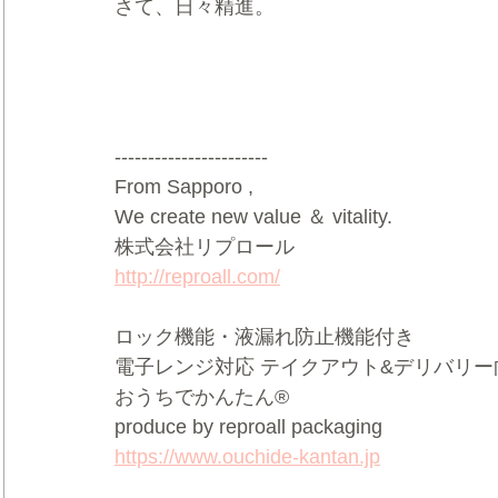
さて、日々精進。   
-----------------------
From Sapporo ,   
We create new value ＆ vitality.    
株式会社リプロール  
http://reproall.com/
ロック機能・液漏れ防止機能付き     
電子レンジ対応 テイクアウト&デリバリー向け
おうちでかんたん®     
produce by reproall packaging  
https://www.ouchide-kantan.jp