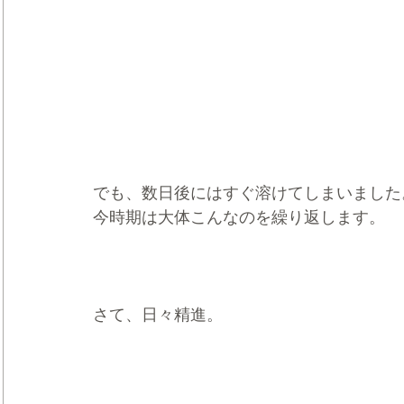
でも、数日後にはすぐ溶けてしまいました
今時期は大体こんなのを繰り返します。
さて、日々精進。