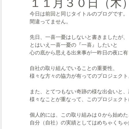
１１月３０日（木
今日は前回と同じタイトルのブログです。
CRMブランディング®
デジタルマーケティングブランディ
間違ってません。
先日、一喜一憂はしないと書きましたが、
とはいえ一喜一憂の『一喜』したいと
心の底から思える出来事が一昨日の夜に有
自社の取り組んでいることの重要性、
様々な方々の協力が有ってのプロジェクト
また、とてつもない奇跡の様な出会いと、
様々なことが重なって、このプロジェクト
個人的には、この取り組みは０から始めた
自分（自社）の実績としてはめちゃくちゃ