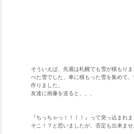
そういえば、先週は札幌でも雪が積もりま
べた雪でした、車に積もった雪を集めて、
作りました。
友達に画像を送ると、、、
『ちっちゃっ！！！！』って突っ込まれま
そこ！？と思いましたが、否定も出来ませ