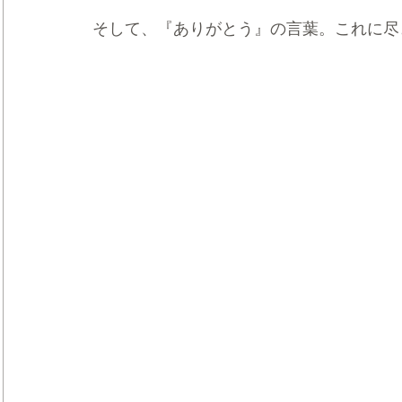
そして、『ありがとう』の言葉。これに尽