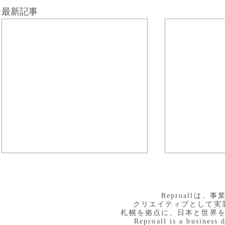
最新記事
​Reproall
クリエイティブとして実
札幌を拠点に、日本と世界
Reproall is a business 