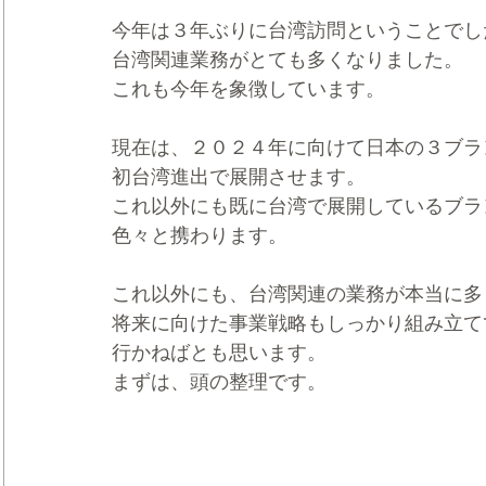
今年は３年ぶりに台湾訪問ということでし
台湾関連業務がとても多くなりました。
これも今年を象徴しています。
現在は、２０２４年に向けて日本の３ブラ
初台湾進出で展開させます。
これ以外にも既に台湾で展開しているブラ
色々と携わります。
これ以外にも、台湾関連の業務が本当に多
将来に向けた事業戦略もしっかり組み立て
行かねばとも思います。
まずは、頭の整理です。