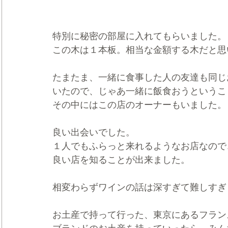
特別に秘密の部屋に入れてもらいました。
この木は１本板。相当な金額する木だと思
たまたま、一緒に食事した人の友達も同じ
いたので、じゃあ一緒に飯食おうというこ
その中にはこの店のオーナーもいました。
良い出会いでした。
１人でもふらっと来れるようなお店なので
良い店を知ることが出来ました。
相変わらずワインの話は深すぎて難しすぎ
お土産で持って行った、東京にあるフラン