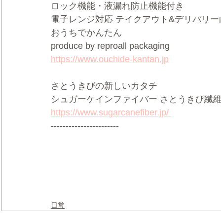
ロック機能・液漏れ防止機能付き
電子レンジ対応 テイクアウト&デリバリー
おうちでかんたん
produce by reproall packaging
https://www.ouchide-kantan.jp
さとうきびの新しいカタチ
シュガーケインファイバー さとうきび繊
https://www.sugarcanefiber.jp/
-----------------------
日常