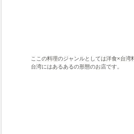
ここの料理のジャンルとしては洋食×台湾
台湾にはあるあるの形態のお店です。