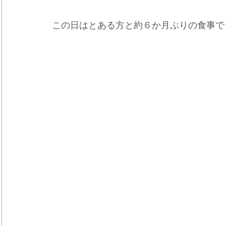
この日はとある方と約６か月ぶりの食事で