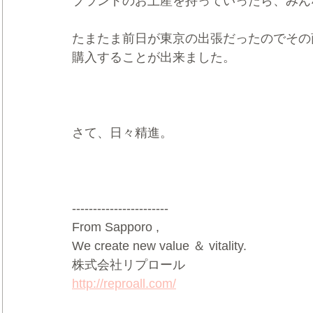
ブランドのお土産を持っていったら、みん
たまたま前日が東京の出張だったのでその
購入することが出来ました。
さて、日々精進。
-----------------------
From Sapporo ,
We create new value ＆ vitality.
株式会社リプロール
http://reproall.com/