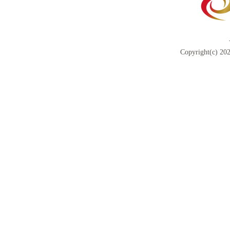
Copyright(c) 202