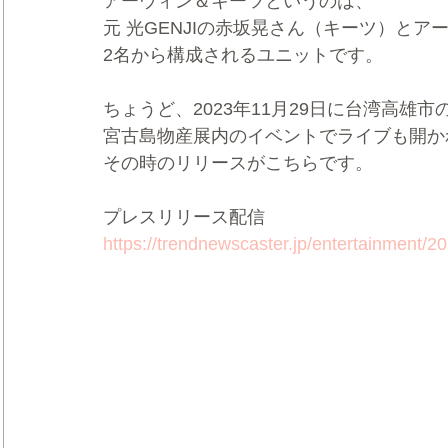
アーウィン＆キーツというのは、
元 光GENJIの赤坂晃さん（キーツ）とア
2名から構成されるユニットです。
ちょうど、2023年11月29日に台湾高雄
宮古島物産展内のイベントでライブも開か
その時のリリースがこちらです。
プレスリリース配信
https://trendnewscaster.jp/entertainment/