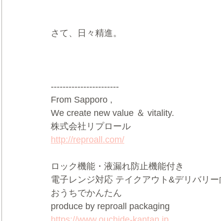
さて、日々精進。
-----------------------
From Sapporo ,
We create new value ＆ vitality.
株式会社リプロール
http://reproall.com/
ロック機能・液漏れ防止機能付き
電子レンジ対応 テイクアウト&デリバリー
おうちでかんたん
produce by reproall packaging
https://www.ouchide-kantan.jp