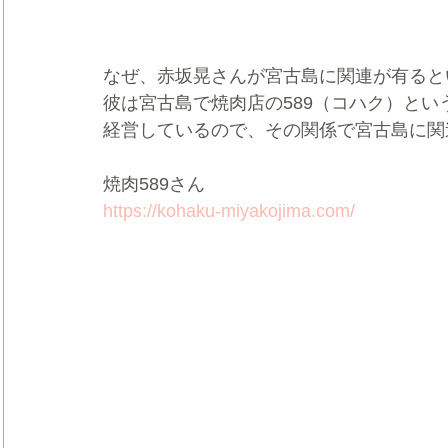
なぜ、赤坂晃さんが宮古島に関連が有ると
彼は宮古島で焼肉店の589（コハク）とい
経営しているので、その関係で宮古島に関
焼肉589さん
https://kohaku-miyakojima.com/