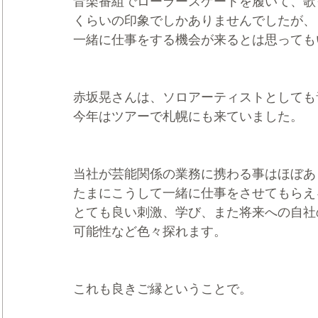
音楽番組でローラースケートを履いて、歌
くらいの印象でしかありませんでしたが、
一緒に仕事をする機会が来るとは思っても
赤坂晃さんは、ソロアーティストとしても
今年はツアーで札幌にも来ていました。
当社が芸能関係の業務に携わる事はほぼあ
たまにこうして一緒に仕事をさせてもらえ
とても良い刺激、学び、また将来への自社
可能性など色々探れます。
これも良きご縁ということで。