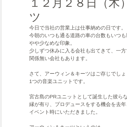
１２月２８日（木
ツ
CRMブランディング®
デジタルマーケティングブランディ
今日で当社の営業上は仕事納めの日です。
今朝のいつも通る道路の車の台数もいつも
やや少なめな印象。
少しずつ休みに入る会社も出てきて、一方
関係無い会社もあります。
さて、アーウィン＆キーツはご存じでしょ
1つの音楽ユニットです。
宮古島のPRユニットとして誕生した彼ら
縁が有り、プロデュースをする機会を去年
イベント時にいただきました。