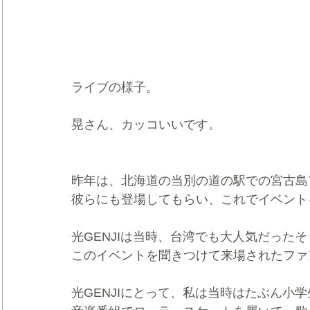
ライブの様子。
晃さん、カッコいいです。
昨年は、北海道の当別の道の駅での宮古島
彼らにも登場してもらい、これでイベント
光GENJIは当時、台湾でも大人気だった
このイベントを聞きつけて来場されたファ
光GENJIにとって、私は当時はたぶん小