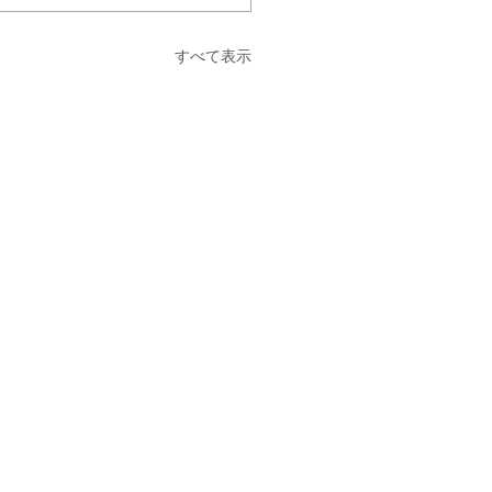
すべて表示
。