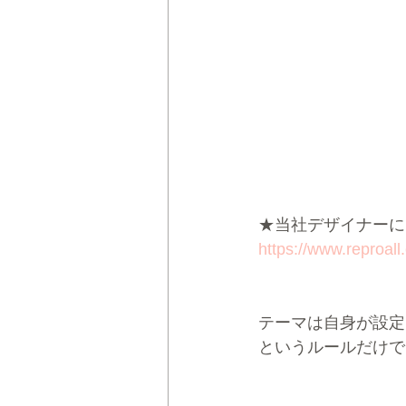
★当社デザイナーによる
https://www.reproall
テーマは自身が設定
というルールだけで