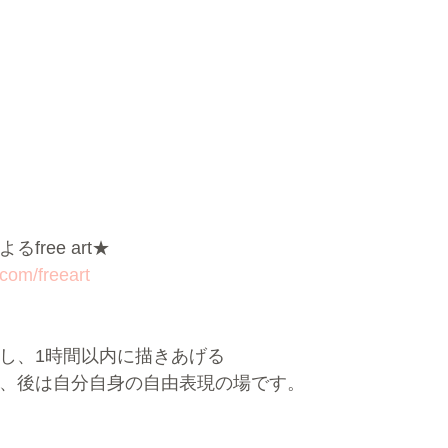
free art★
.com/freeart
し、1時間以内に描きあげる
、後は自分自身の自由表現の場です。