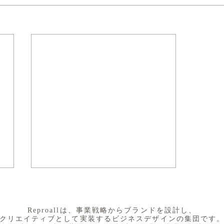
​Reproallは、事業戦略からブランドを設計し、
クリエイティブとして実装するビジネスデザインの集団です