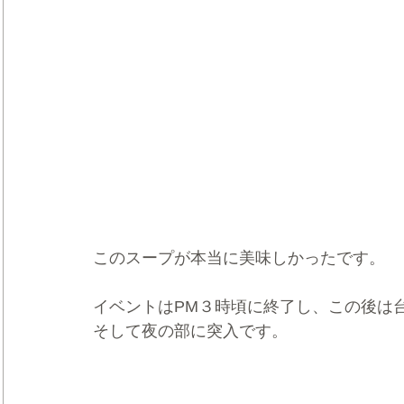
このスープが本当に美味しかったです。
イベントはPM３時頃に終了し、この後は
そして夜の部に突入です。