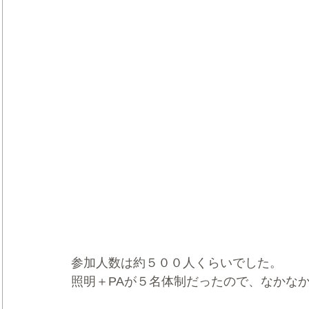
参加人数は約５００人くらいでした。
照明＋PAが５名体制だったので、なかな