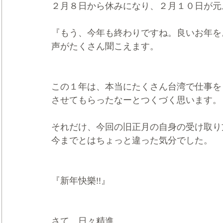
２月８日から休みになり、２月１０日が元
『もう、今年も終わりですね。良いお年を
声がたくさん聞こえます。
この１年は、本当にたくさん台湾で仕事を
させてもらったなーとつくづく思います。
それだけ、今回の旧正月の自身の受け取り
今までとはちょっと違った気分でした。
『新年快樂!!』
さて、日々精進。