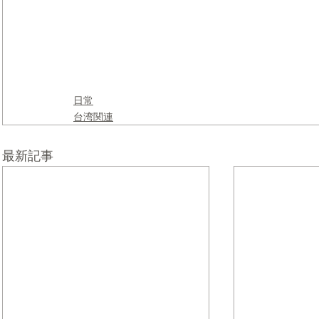
日常
台湾関連
最新記事