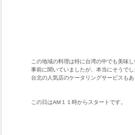
この地域の料理は特に台湾の中でも美味し
事前に聞いていましたが、本当にそうでし
台北の人気店のケータリングサービスもあ
この日はAM１１時からスタートです。