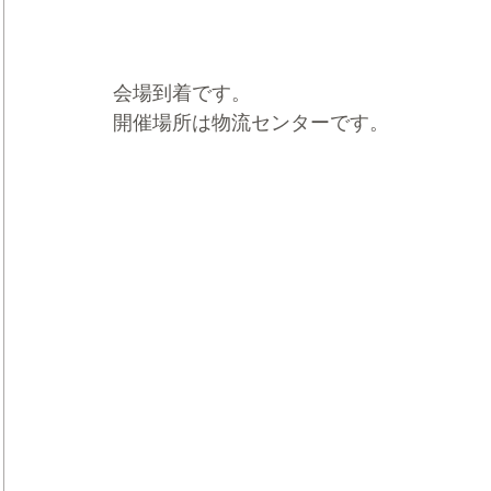
会場到着です。
開催場所は物流センターです。