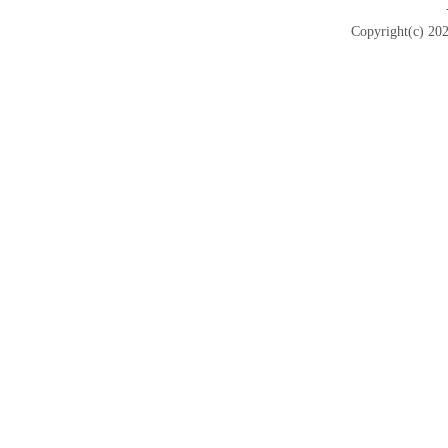
Copyright(c) 202