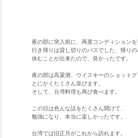
夜の部に突入前に、再度コンディションを
行き帰りは貸し切りのバスでした、帰りの
休むことが出来たので、良かったです。
夜の部は高粱酒、ウイスキーのショットグ
とにかくたくさん並びます。
そして、台湾料理も再び食べます。
この日は色んな話をたくさん聞けて、
勉強になり、本当に楽しかったです。
台湾では旧正月がこれから訪れます。