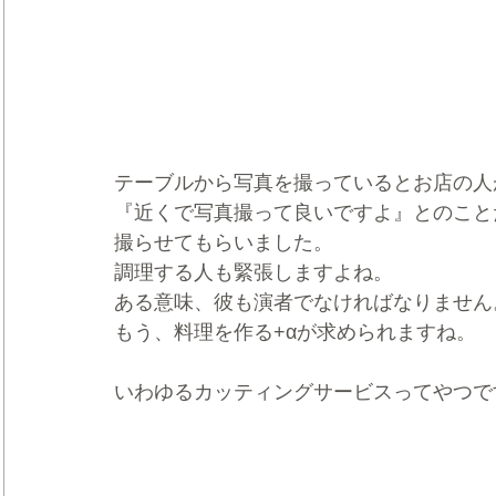
テーブルから写真を撮っているとお店の人
『近くで写真撮って良いですよ』とのこと
撮らせてもらいました。
調理する人も緊張しますよね。
ある意味、彼も演者でなければなりません
もう、料理を作る+αが求められますね。
いわゆるカッティングサービスってやつで