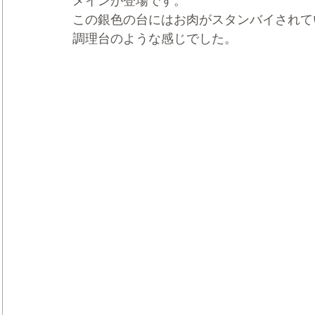
メインが登場です。
この銀色の台にはお肉がスタンバイされて
調理台のような感じでした。