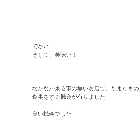
でかい！
そして、美味い！！
なかなか来る事の無いお店で、たまたまの
食事をする機会が有りました。
良い機会でした。