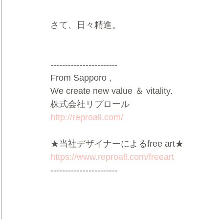
さて、日々精進。
-----------------------
From Sapporo ,
We create new value ＆ vitality.
株式会社リプロール
http://reproall.com/
★当社デザイナーによるfree art★
https://www.reproall.com/freeart
-----------------------