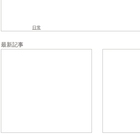
日常
最新記事