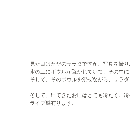
見た目はただのサラダですが、写真を撮り
氷の上にボウルが置かれていて、その中に
そして、そのボウルを混ぜながら、サラダ
そして、出てきたお皿はとても冷たく、冷
ライブ感有ります。