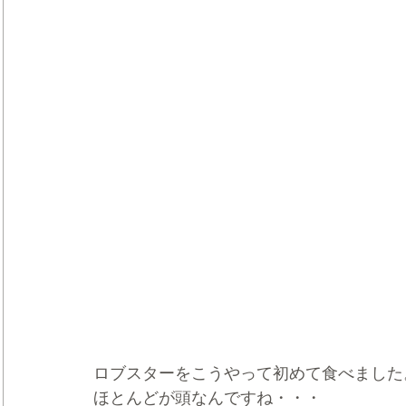
ロブスターをこうやって初めて食べました
ほとんどが頭なんですね・・・