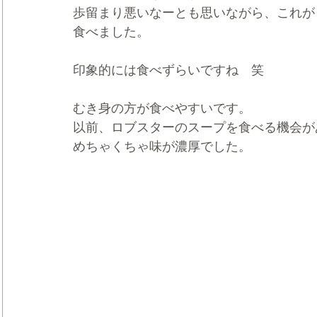
歩留まり悪いなーとも思いながら、これが
食べました。
印象的には食べずらいですね　笑
むき身の方が食べやすいです。
以前、ロブスターのスープを食べる機会が
めちゃくちゃ味が濃厚でした。