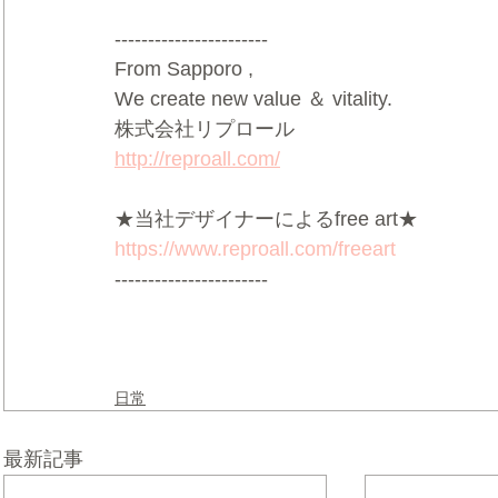
-----------------------
From Sapporo ,
We create new value ＆ vitality.
株式会社リプロール
http://reproall.com/
★当社デザイナーによるfree art★
https://www.reproall.com/freeart
-----------------------
日常
最新記事