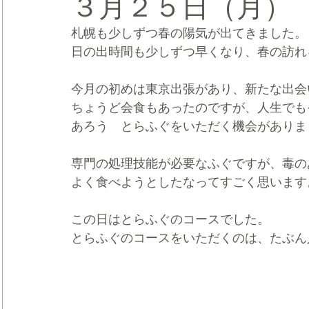
３月２５日（月）
札幌も少しずつ春の陽気が出てきました。
CRMブランディング®
デジタルマーケティングブランディ
日の出時間も少しずつ早くなり、春の訪れ
今月の初めは東京出張があり、新たな出会
ちょうど会食もあったのですが、人生でも
あろう　とらふぐをいただく機会がありま
専門の処理技能が必要なふぐですが、毒の
よく食べようとしたなってすごく思います
この日はとらふぐのコースでした。
とらふぐのコースをいただくのは、たぶん