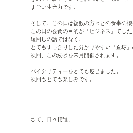
すごい生命力です。
そして、この日は複数の方々との食事の機
この日の会食の目的が『ビジネス』でした
遠回しの話ではなく、
とてもすっきりした分かりやすい『直球』
次回、この続きを来月開催されます。
バイタリティーをとても感じました。
次回もとても楽しみです。
さて、日々精進。