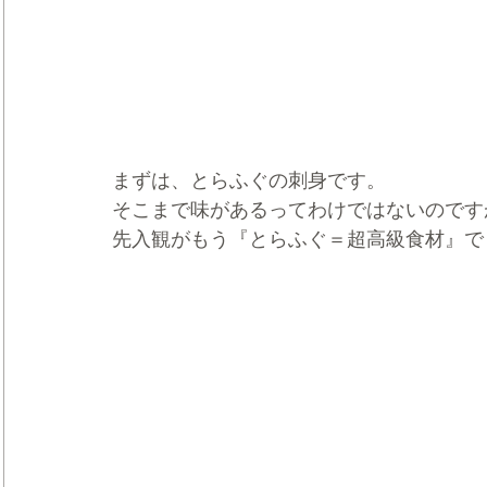
まずは、とらふぐの刺身です。
そこまで味があるってわけではないのです
先入観がもう『とらふぐ＝超高級食材』で