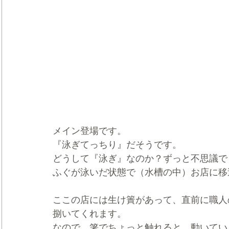
メイン登場です。
『泳ぎてっちり』だそうです。
どうして『泳ぎ』なのか？ずっと不思議で
ふぐが泳いだ状態で（水槽の中）お店に移
ここの店には生け簀があって、直前に職人
捌いてくれます。
なので、箸でちょっと触れると、動いてい